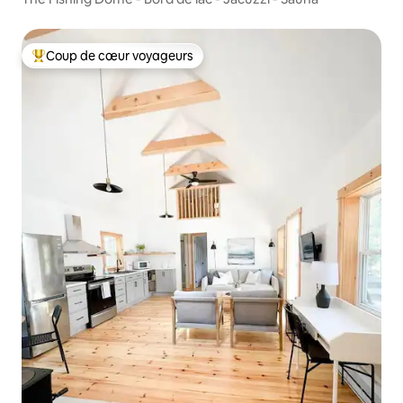
Coup de cœur voyageurs
Coups de cœur voyageurs les plus appréciés