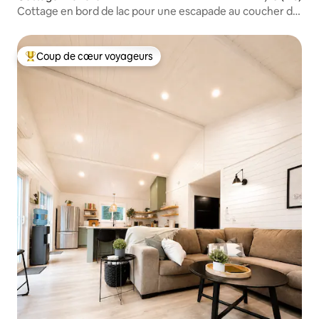
Cottage en bord de lac pour une escapade au coucher du
soleil
Coup de cœur voyageurs
Coups de cœur voyageurs les plus appréciés