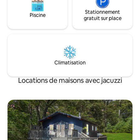
Stationnement
Piscine
gratuit sur place
Climatisation
Locations de maisons avec jacuzzi