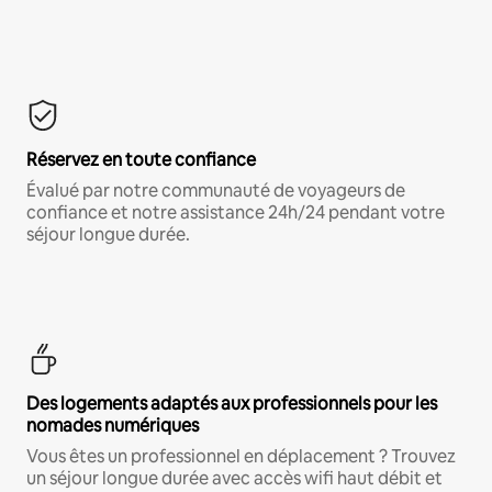
Réservez en toute confiance
Évalué par notre communauté de voyageurs de
confiance et notre assistance 24h/24 pendant votre
séjour longue durée.
Des logements adaptés aux professionnels pour les
nomades numériques
Vous êtes un professionnel en déplacement ? Trouvez
un séjour longue durée avec accès wifi haut débit et