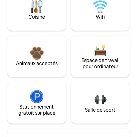
Cuisine
Wifi
Espace de travail
Animaux acceptés
pour ordinateur
Stationnement
Salle de sport
gratuit sur place