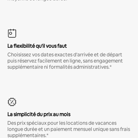
La flexibilité qu'il vous faut
Choisissez vos dates exactes d'arrivée et de départ
puis réservez facilement en ligne, sans engagement
supplémentaire ni formalités administratives.*
La simplicité du prix au mois
Des prix spéciaux pour les locations de vacances
longue durée et un paiement mensuel unique sans frais
supplémentaires.*