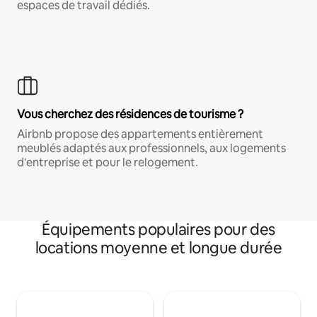
espaces de travail dédiés.
Vous cherchez des résidences de tourisme ?
Airbnb propose des appartements entièrement
meublés adaptés aux professionnels, aux logements
d'entreprise et pour le relogement.
Équipements populaires pour des
locations moyenne et longue durée