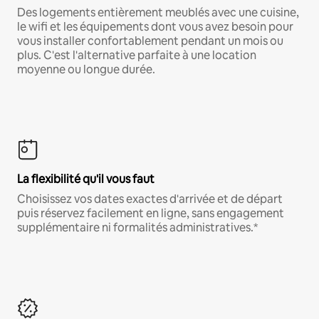
Des logements entièrement meublés avec une cuisine,
le wifi et les équipements dont vous avez besoin pour
vous installer confortablement pendant un mois ou
plus. C'est l'alternative parfaite à une location
moyenne ou longue durée.
La flexibilité qu'il vous faut
Choisissez vos dates exactes d'arrivée et de départ
puis réservez facilement en ligne, sans engagement
supplémentaire ni formalités administratives.*