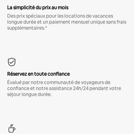
La simplicité du prix au mois
Des prix spéciaux pour les locations de vacances
longue durée et un paiement mensuel unique sans frais
supplémentaires.*
Réservez en toute confiance
Évalué par notre communauté de voyageurs de
confiance et notre assistance 24h/24 pendant votre
séjour longue durée.