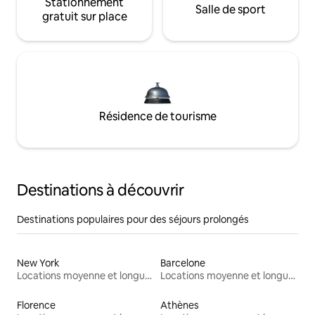
Stationnement
Salle de sport
gratuit sur place
Résidence de tourisme
Destinations à découvrir
Destinations populaires pour des séjours prolongés
New York
Barcelone
Locations moyenne et longue durée
Locations moyenne et longue durée
Florence
Athènes