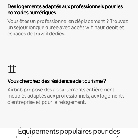
Des logements adaptés aux professionnels pour les
nomades numériques
Vous êtes un professionnel en déplacement ? Trouvez
un séjour longue durée avec accès wifi haut débit et
espaces de travail dédiés.
Vous cherchez des résidences de tourisme ?
Airbnb propose des appartements entièrement
meublés adaptés aux professionnels, aux logements
d'entreprise et pour le relogement.
Équipements populaires pour des