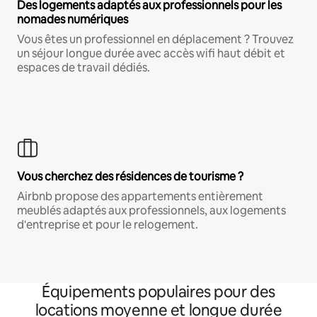
Des logements adaptés aux professionnels pour les
nomades numériques
Vous êtes un professionnel en déplacement ? Trouvez
un séjour longue durée avec accès wifi haut débit et
espaces de travail dédiés.
Vous cherchez des résidences de tourisme ?
Airbnb propose des appartements entièrement
meublés adaptés aux professionnels, aux logements
d'entreprise et pour le relogement.
Équipements populaires pour des
locations moyenne et longue durée