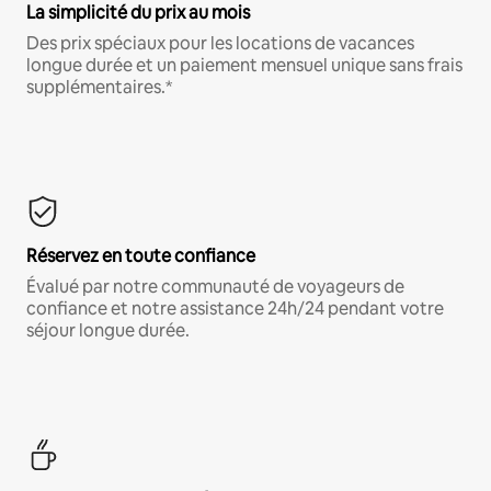
La simplicité du prix au mois
Des prix spéciaux pour les locations de vacances
longue durée et un paiement mensuel unique sans frais
supplémentaires.*
Réservez en toute confiance
Évalué par notre communauté de voyageurs de
confiance et notre assistance 24h/24 pendant votre
séjour longue durée.