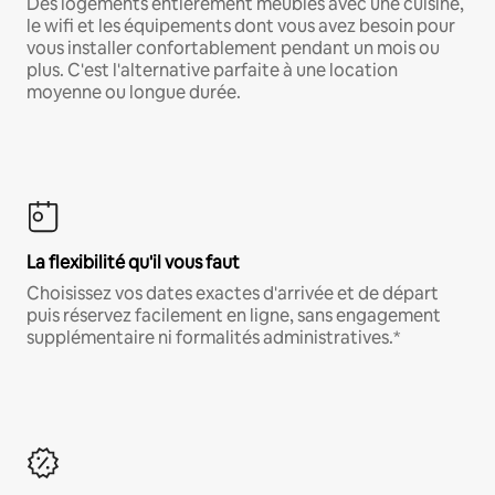
Des logements entièrement meublés avec une cuisine,
le wifi et les équipements dont vous avez besoin pour
vous installer confortablement pendant un mois ou
plus. C'est l'alternative parfaite à une location
moyenne ou longue durée.
La flexibilité qu'il vous faut
Choisissez vos dates exactes d'arrivée et de départ
puis réservez facilement en ligne, sans engagement
supplémentaire ni formalités administratives.*