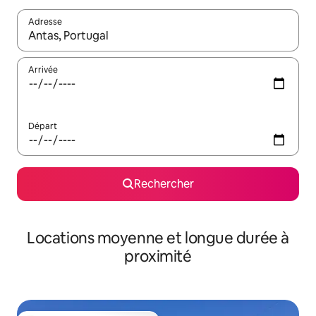
Adresse
Lorsque les résultats s'affichent, utilisez les flèches vers le hau
Arrivée
Départ
Rechercher
Locations moyenne et longue durée à
proximité