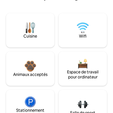
Cuisine
Wifi
Espace de travail
Animaux acceptés
pour ordinateur
Stationnement
Salle de sport