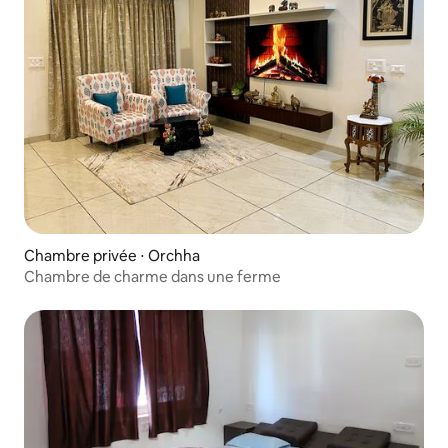
Chambre privée ⋅ Orchha
Chambre de charme dans une ferme