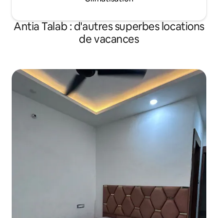
Antia Talab : d'autres superbes locations
de vacances