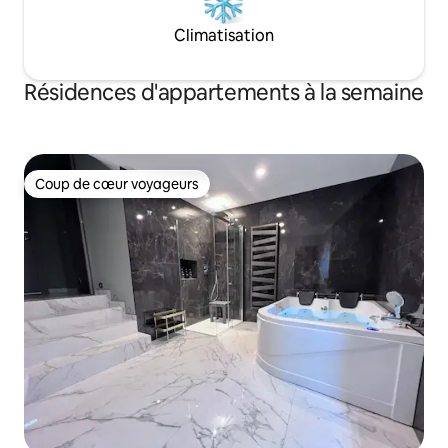
Climatisation
Résidences d'appartements à la semaine
Coup de cœur voyageurs
Coup de cœur voyageurs