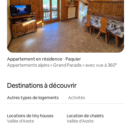
Appartement en résidence ⋅ Paquier
Appartements alpins « Grand Paradis » avec vue à 360°
Destinations à découvrir
Autres types de logements
Activités
Locations de tiny houses
Location de chalets
Vallée d'Aoste
Vallée d'Aoste