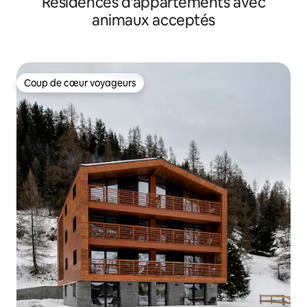
Résidences d'appartements avec
animaux acceptés
Coup de cœur voyageurs
Coup de cœur voyageurs