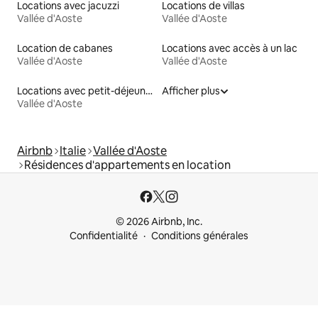
Locations avec jacuzzi
Locations de villas
Vallée d'Aoste
Vallée d'Aoste
Location de cabanes
Locations avec accès à un lac
Vallée d'Aoste
Vallée d'Aoste
Locations avec petit-déjeuner
Afficher plus
Vallée d'Aoste
Airbnb
Italie
Vallée d'Aoste
Résidences d'appartements en location
© 2026 Airbnb, Inc.
Confidentialité
Conditions générales