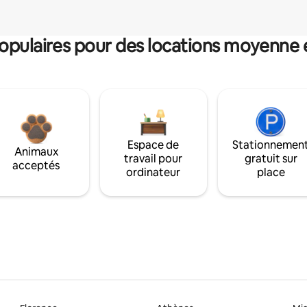
pulaires pour des locations moyenne 
Espace de
Stationnemen
Animaux
travail pour
gratuit sur
acceptés
ordinateur
place