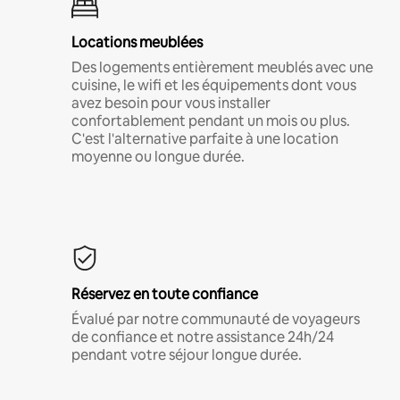
Locations meublées
Des logements entièrement meublés avec une
cuisine, le wifi et les équipements dont vous
avez besoin pour vous installer
confortablement pendant un mois ou plus.
C'est l'alternative parfaite à une location
moyenne ou longue durée.
Réservez en toute confiance
Évalué par notre communauté de voyageurs
de confiance et notre assistance 24h/24
pendant votre séjour longue durée.