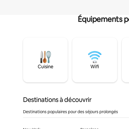
Équipements po
Cuisine
Wifi
Destinations à découvrir
Destinations populaires pour des séjours prolongés