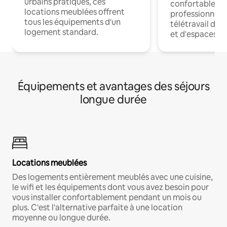
urbains pratiques, ces
confortables p
locations meublées offrent
professionnels
tous les équipements d'un
télétravail dis
logement standard.
et d'espaces de
Équipements et avantages des séjours
longue durée
Locations meublées
Des logements entièrement meublés avec une cuisine,
le wifi et les équipements dont vous avez besoin pour
vous installer confortablement pendant un mois ou
plus. C'est l'alternative parfaite à une location
moyenne ou longue durée.