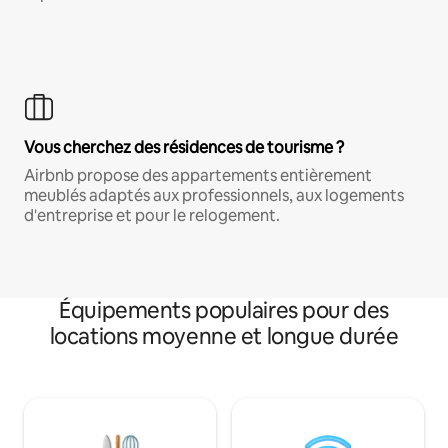
Vous cherchez des résidences de tourisme ?
Airbnb propose des appartements entièrement
meublés adaptés aux professionnels, aux logements
d'entreprise et pour le relogement.
Équipements populaires pour des
locations moyenne et longue durée