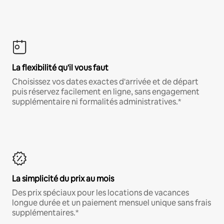
La flexibilité qu'il vous faut
Choisissez vos dates exactes d'arrivée et de départ
puis réservez facilement en ligne, sans engagement
supplémentaire ni formalités administratives.*
La simplicité du prix au mois
Des prix spéciaux pour les locations de vacances
longue durée et un paiement mensuel unique sans frais
supplémentaires.*