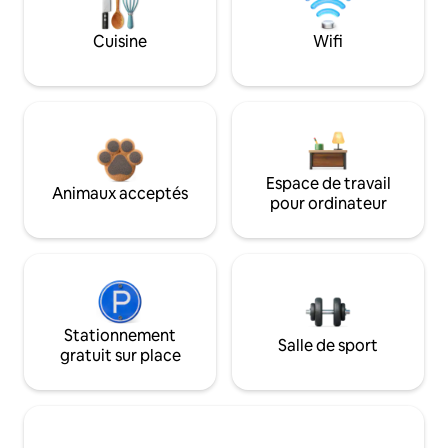
Cuisine
Wifi
Espace de travail
Animaux acceptés
pour ordinateur
Stationnement
Salle de sport
gratuit sur place