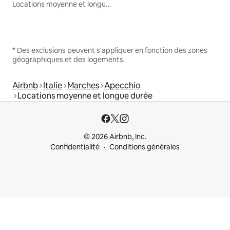
Locations moyenne et longue durée
* Des exclusions peuvent s'appliquer en fonction des zones
géographiques et des logements.
Airbnb
Italie
Marches
Apecchio
Locations moyenne et longue durée
© 2026 Airbnb, Inc.
Confidentialité
Conditions générales