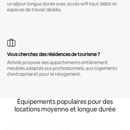
un séjour longue durée avec accès wifi haut débit et
espaces de travail dédiés.
Vous cherchez des résidences de tourisme ?
Airbnb propose des appartements entièrement
meublés adaptés aux professionnels, aux logements
d'entreprise et pour le relogement.
Équipements populaires pour des
locations moyenne et longue durée