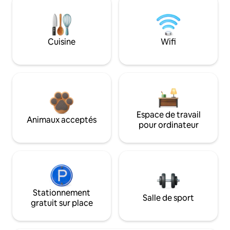
Cuisine
Wifi
Espace de travail
Animaux acceptés
pour ordinateur
Stationnement
Salle de sport
gratuit sur place