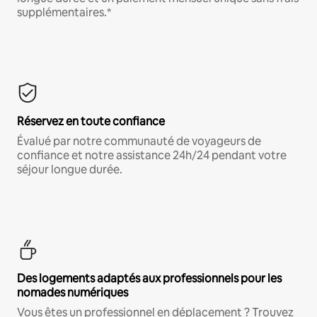
supplémentaires.*
Réservez en toute confiance
Évalué par notre communauté de voyageurs de
confiance et notre assistance 24h/24 pendant votre
séjour longue durée.
Des logements adaptés aux professionnels pour les
nomades numériques
Vous êtes un professionnel en déplacement ? Trouvez