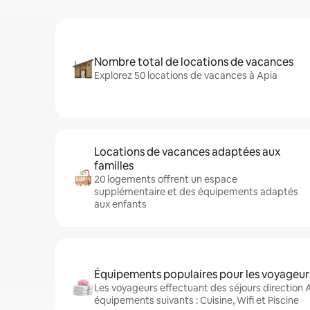
Nombre total de locations de vacances
Explorez 50 locations de vacances à Apia
Locations de vacances adaptées aux
familles
20 logements offrent un espace
supplémentaire et des équipements adaptés
aux enfants
Équipements populaires pour les voyageur
Les voyageurs effectuant des séjours direction 
équipements suivants : Cuisine, Wifi et Piscine