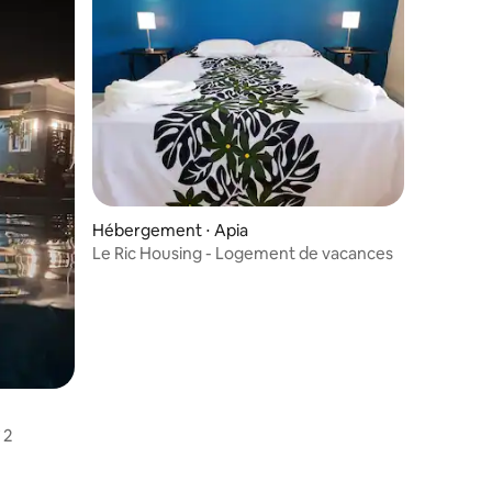
Hébergement ⋅ Apia
Le Ric Housing - Logement de vacances
 2