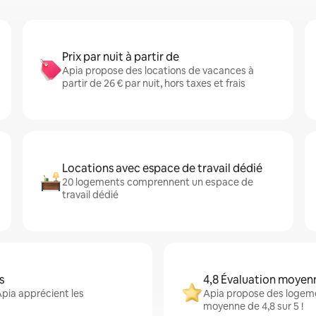
Prix par nuit à partir de
Apia propose des locations de vacances à
partir de 26 € par nuit, hors taxes et frais
Locations avec espace de travail dédié
20 logements comprennent un espace de
travail dédié
s
4,8 Évaluation moyen
Apia apprécient les
Apia propose des logeme
moyenne de 4,8 sur 5 !