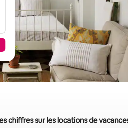
es chiffres sur les locations de vacance