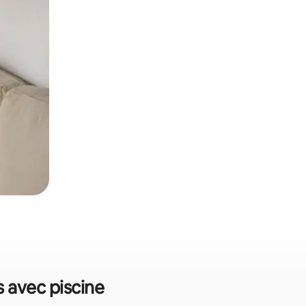
s avec piscine