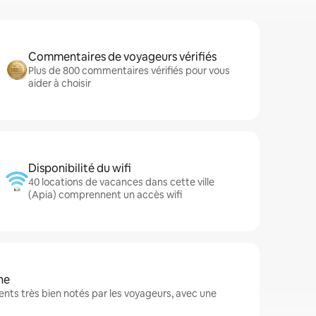
Commentaires de voyageurs vérifiés
Plus de 800 commentaires vérifiés pour vous
aider à choisir
Disponibilité du wifi
40 locations de vacances dans cette ville
(Apia) comprennent un accès wifi
ne
nts très bien notés par les voyageurs, avec une