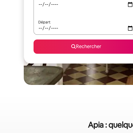
Départ
Rechercher
Apia : quelqu