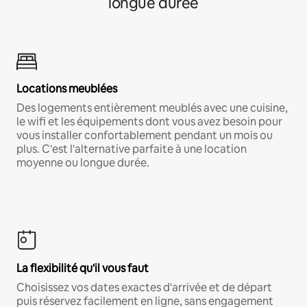
longue durée
Locations meublées
Des logements entièrement meublés avec une cuisine,
le wifi et les équipements dont vous avez besoin pour
vous installer confortablement pendant un mois ou
plus. C'est l'alternative parfaite à une location
moyenne ou longue durée.
La flexibilité qu'il vous faut
Choisissez vos dates exactes d'arrivée et de départ
puis réservez facilement en ligne, sans engagement