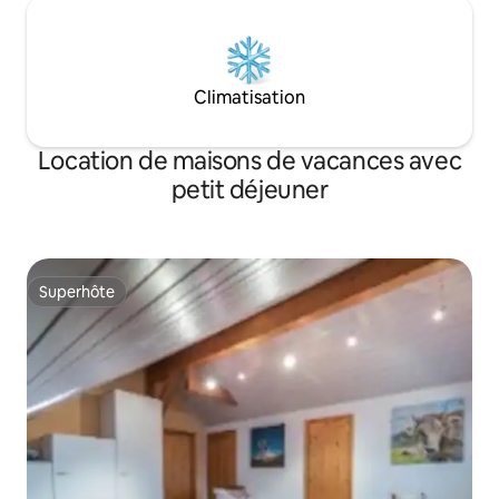
Climatisation
Location de maisons de vacances avec
petit déjeuner
Superhôte
Superhôte