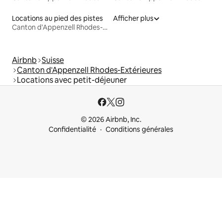
Locations au pied des pistes
Afficher plus
Canton d'Appenzell Rhodes-Extérieures
Airbnb
Suisse
Canton d'Appenzell Rhodes-Extérieures
Locations avec petit-déjeuner
© 2026 Airbnb, Inc.
Confidentialité
Conditions générales