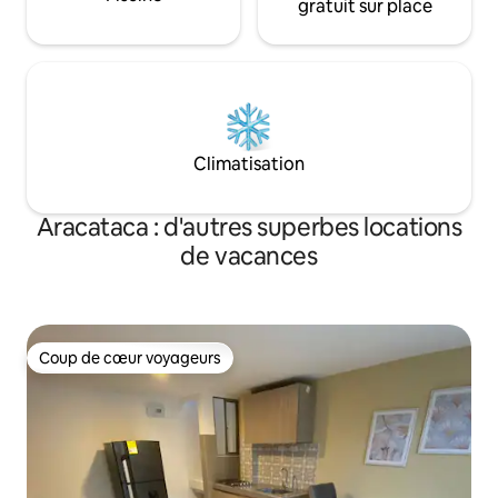
gratuit sur place
Climatisation
Aracataca : d'autres superbes locations
de vacances
Coup de cœur voyageurs
Coup de cœur voyageurs