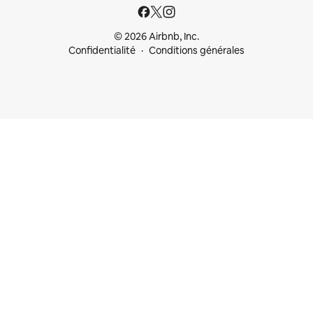
© 2026 Airbnb, Inc.
Confidentialité
Conditions générales