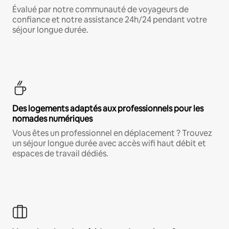
Évalué par notre communauté de voyageurs de
confiance et notre assistance 24h/24 pendant votre
séjour longue durée.
Des logements adaptés aux professionnels pour les
nomades numériques
Vous êtes un professionnel en déplacement ? Trouvez
un séjour longue durée avec accès wifi haut débit et
espaces de travail dédiés.