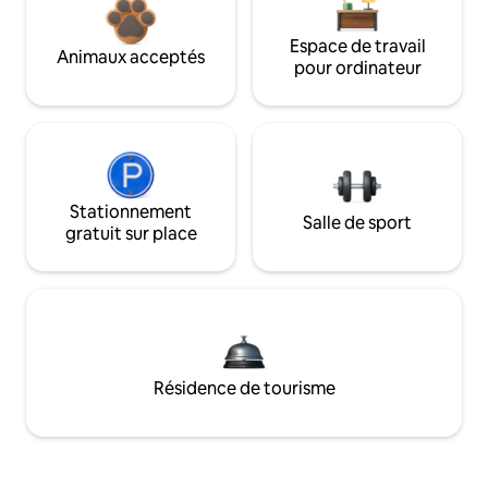
Espace de travail
Animaux acceptés
pour ordinateur
Stationnement
Salle de sport
gratuit sur place
Résidence de tourisme