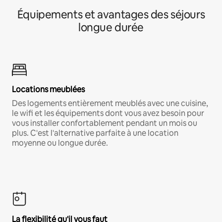
Équipements et avantages des séjours
longue durée
Locations meublées
Des logements entièrement meublés avec une cuisine,
le wifi et les équipements dont vous avez besoin pour
vous installer confortablement pendant un mois ou
plus. C'est l'alternative parfaite à une location
moyenne ou longue durée.
La flexibilité qu'il vous faut