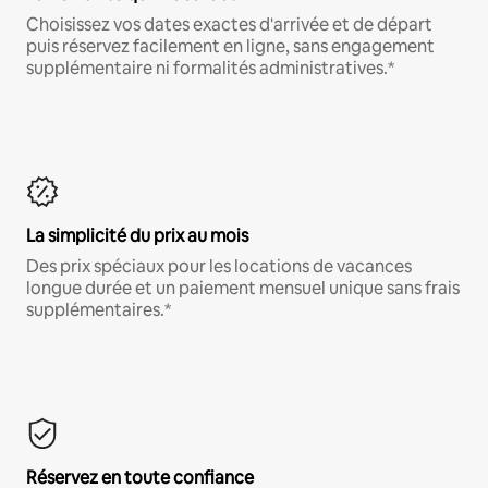
Choisissez vos dates exactes d'arrivée et de départ
puis réservez facilement en ligne, sans engagement
supplémentaire ni formalités administratives.*
La simplicité du prix au mois
Des prix spéciaux pour les locations de vacances
longue durée et un paiement mensuel unique sans frais
supplémentaires.*
Réservez en toute confiance