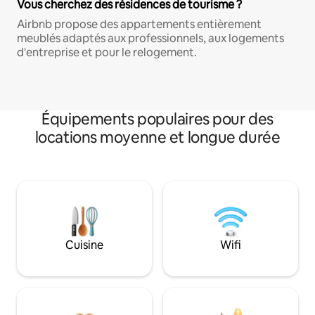
Vous cherchez des résidences de tourisme ?
Airbnb propose des appartements entièrement
meublés adaptés aux professionnels, aux logements
d'entreprise et pour le relogement.
Équipements populaires pour des
locations moyenne et longue durée
Cuisine
Wifi