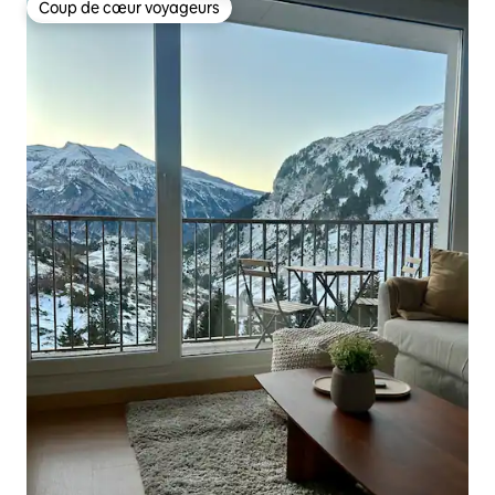
Coup de cœur voyageurs
Coup de cœur voyageurs