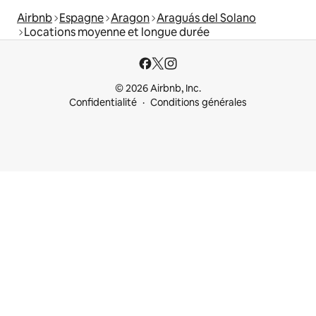
Airbnb
Espagne
Aragon
Araguás del Solano
Locations moyenne et longue durée
© 2026 Airbnb, Inc.
Confidentialité
Conditions générales