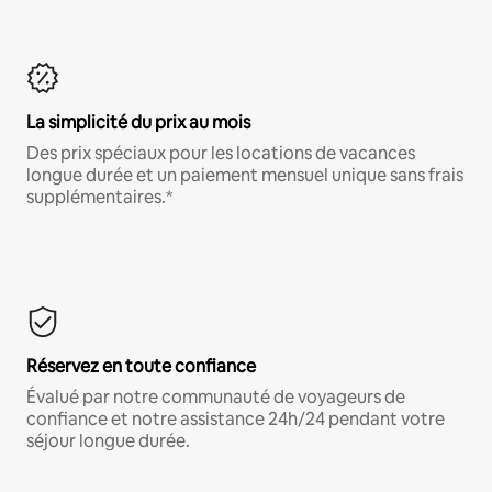
La simplicité du prix au mois
Des prix spéciaux pour les locations de vacances
longue durée et un paiement mensuel unique sans frais
supplémentaires.*
Réservez en toute confiance
Évalué par notre communauté de voyageurs de
confiance et notre assistance 24h/24 pendant votre
séjour longue durée.