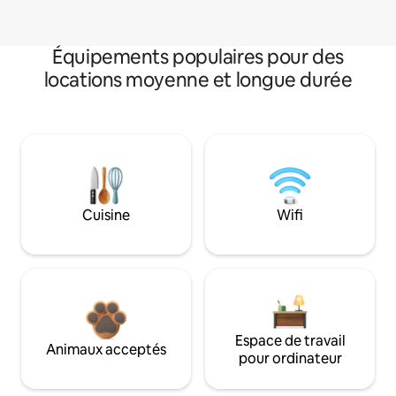
Équipements populaires pour des
locations moyenne et longue durée
Cuisine
Wifi
Espace de travail
Animaux acceptés
pour ordinateur