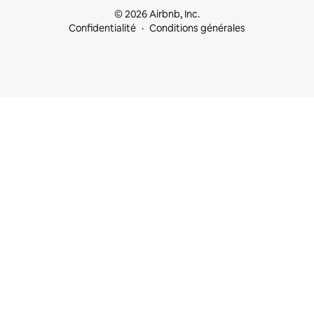
© 2026 Airbnb, Inc.
Confidentialité
Conditions générales