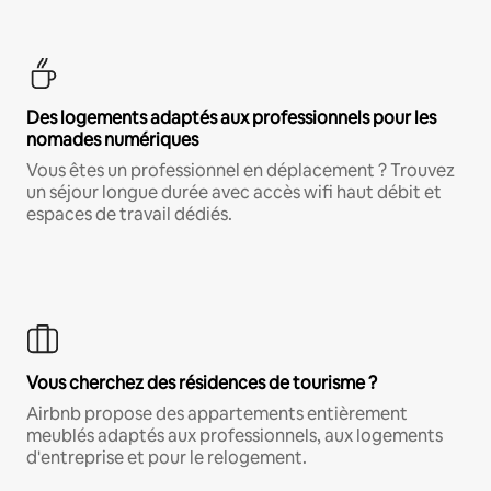
Des logements adaptés aux professionnels pour les
nomades numériques
Vous êtes un professionnel en déplacement ? Trouvez
un séjour longue durée avec accès wifi haut débit et
espaces de travail dédiés.
Vous cherchez des résidences de tourisme ?
Airbnb propose des appartements entièrement
meublés adaptés aux professionnels, aux logements
d'entreprise et pour le relogement.