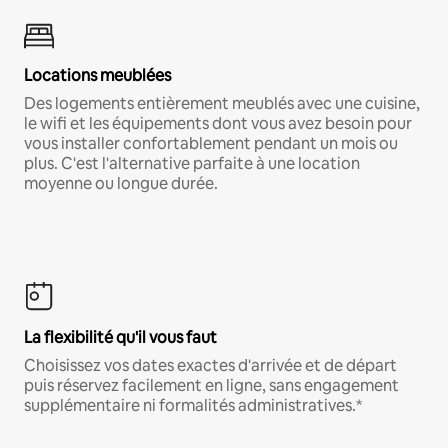
Locations meublées
Des logements entièrement meublés avec une cuisine,
le wifi et les équipements dont vous avez besoin pour
vous installer confortablement pendant un mois ou
plus. C'est l'alternative parfaite à une location
moyenne ou longue durée.
La flexibilité qu'il vous faut
Choisissez vos dates exactes d'arrivée et de départ
puis réservez facilement en ligne, sans engagement
supplémentaire ni formalités administratives.*