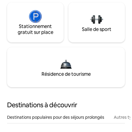
Stationnement
Salle de sport
gratuit sur place
Résidence de tourisme
Destinations à découvrir
Destinations populaires pour des séjours prolongés
Autres t