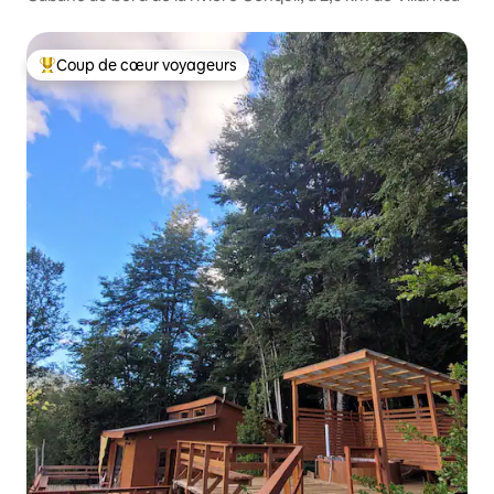
Coup de cœur voyageurs
Coups de cœur voyageurs les plus appréciés