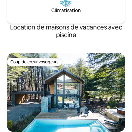
Climatisation
Location de maisons de vacances avec
piscine
Coup de cœur voyageurs
Coup de cœur voyageurs