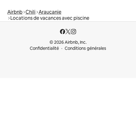
Airbnb
Chili
Araucanie
Locations de vacances avec piscine
© 2026 Airbnb, Inc.
Confidentialité
Conditions générales