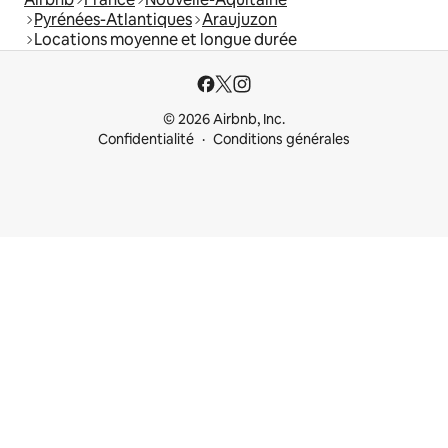
Pyrénées-Atlantiques
Araujuzon
Locations moyenne et longue durée
© 2026 Airbnb, Inc.
Confidentialité
Conditions générales