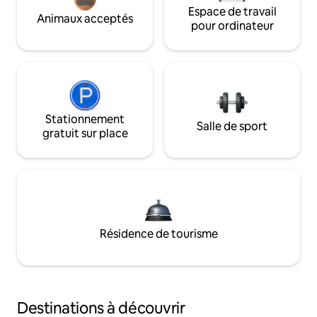
Espace de travail
Animaux acceptés
pour ordinateur
Stationnement
Salle de sport
gratuit sur place
Résidence de tourisme
Destinations à découvrir