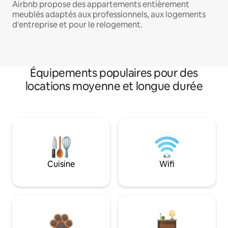
Airbnb propose des appartements entièrement
meublés adaptés aux professionnels, aux logements
d'entreprise et pour le relogement.
Équipements populaires pour des
locations moyenne et longue durée
Cuisine
Wifi