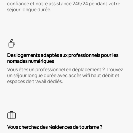
confiance et notre assistance 24h/24 pendant votre
séjour longue durée.
Des logements adaptés aux professionnels pour les
nomades numériques
Vous êtes un professionnel en déplacement ? Trouvez
un séjour longue durée avec accès wifi haut débit et
espaces de travail dédiés.
Vous cherchez des résidences de tourisme ?