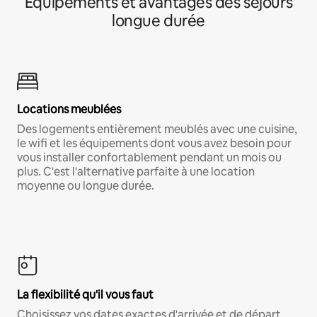
Équipements et avantages des séjours
longue durée
Locations meublées
Des logements entièrement meublés avec une cuisine,
le wifi et les équipements dont vous avez besoin pour
vous installer confortablement pendant un mois ou
plus. C'est l'alternative parfaite à une location
moyenne ou longue durée.
La flexibilité qu'il vous faut
Choisissez vos dates exactes d'arrivée et de départ