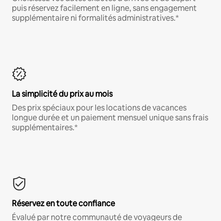
puis réservez facilement en ligne, sans engagement
supplémentaire ni formalités administratives.*
La simplicité du prix au mois
Des prix spéciaux pour les locations de vacances
longue durée et un paiement mensuel unique sans frais
supplémentaires.*
Réservez en toute confiance
Évalué par notre communauté de voyageurs de