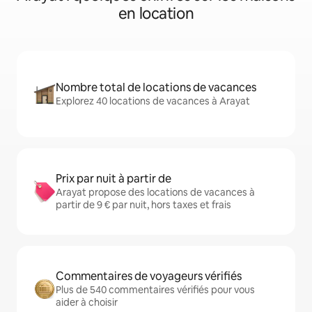
en location
Nombre total de locations de vacances
Explorez 40 locations de vacances à Arayat
Prix par nuit à partir de
Arayat propose des locations de vacances à
partir de 9 € par nuit, hors taxes et frais
Commentaires de voyageurs vérifiés
Plus de 540 commentaires vérifiés pour vous
aider à choisir