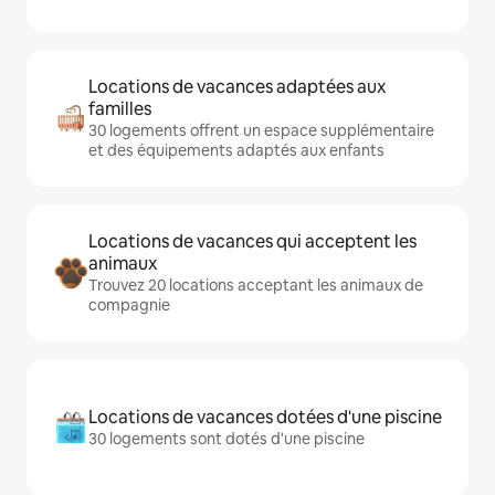
Locations de vacances adaptées aux
familles
30 logements offrent un espace supplémentaire
et des équipements adaptés aux enfants
Locations de vacances qui acceptent les
animaux
Trouvez 20 locations acceptant les animaux de
compagnie
Locations de vacances dotées d'une piscine
30 logements sont dotés d'une piscine