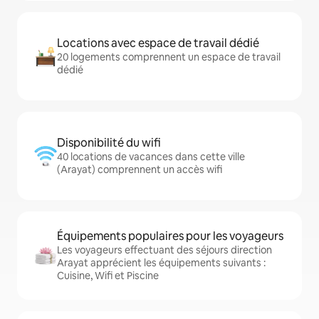
Locations avec espace de travail dédié
20 logements comprennent un espace de travail
dédié
Disponibilité du wifi
40 locations de vacances dans cette ville
(Arayat) comprennent un accès wifi
Équipements populaires pour les voyageurs
Les voyageurs effectuant des séjours direction
Arayat apprécient les équipements suivants :
Cuisine, Wifi et Piscine