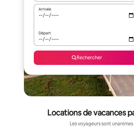
Arrivée
Départ
Rechercher
Locations de vacances pa
Les voyageurs sont unanimes 