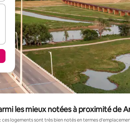
rmi les mieux notées à proximité de Ar
: ces logements sont très bien notés en termes d'emplacement