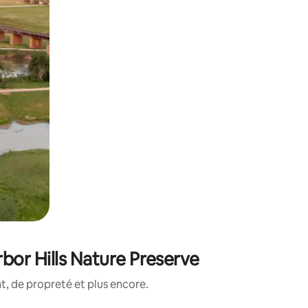
bor Hills Nature Preserve
, de propreté et plus encore.