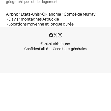
géographiques et des logements.
Airbnb
États-Unis
Oklahoma
Comté de Murray
Davis
montagnes Arbuckle
Locations moyenne et longue durée
© 2026 Airbnb, Inc.
Confidentialité
Conditions générales