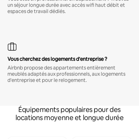
un séjour longue durée avec accès wifi haut débit et
espaces de travail dédiés.
Vous cherchez des logements d'entreprise ?
Airbnb propose des appartements entièrement
meublés adaptés aux professionnels, aux logements
d'entreprise et pour le relogement.
Équipements populaires pour des
locations moyenne et longue durée