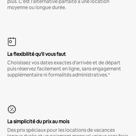
plus. C'est l'alternative parfaite à une location
moyenne ou longue durée.
La flexibilité qu'il vous faut
Choisissez vos dates exactes d'arrivée et de départ
puis réservez facilement en ligne, sans engagement
supplémentaire ni formalités administratives.*
La simplicité du prix au mois
Des prix spéciaux pour les locations de vacances