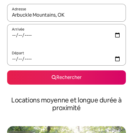
Adresse
Lorsque les résultats s'affichent, utilisez les flèches vers le hau
Arrivée
Départ
Rechercher
Locations moyenne et longue durée à
proximité