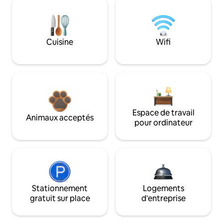
Cuisine
Wifi
Espace de travail
Animaux acceptés
pour ordinateur
Stationnement
Logements
gratuit sur place
d'entreprise