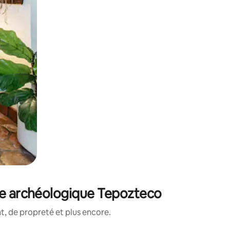
ne archéologique Tepozteco
, de propreté et plus encore.