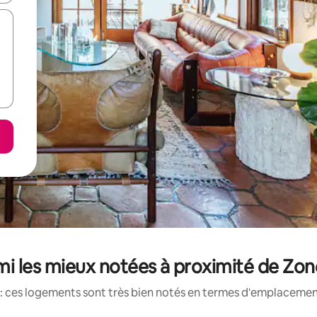
mi les mieux notées à proximité de Zo
: ces logements sont très bien notés en termes d'emplacement