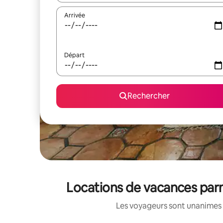
Arrivée
Départ
Rechercher
Locations de vacances par
Les voyageurs sont unanimes 