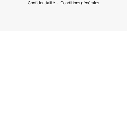
Confidentialité
Conditions générales