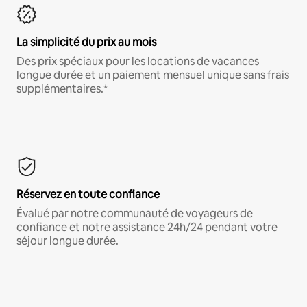
La simplicité du prix au mois
Des prix spéciaux pour les locations de vacances
longue durée et un paiement mensuel unique sans frais
supplémentaires.*
Réservez en toute confiance
Évalué par notre communauté de voyageurs de
confiance et notre assistance 24h/24 pendant votre
séjour longue durée.