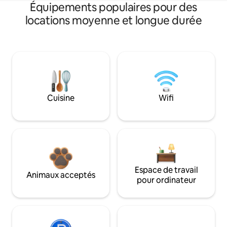
Équipements populaires pour des
locations moyenne et longue durée
Cuisine
Wifi
Espace de travail
Animaux acceptés
pour ordinateur