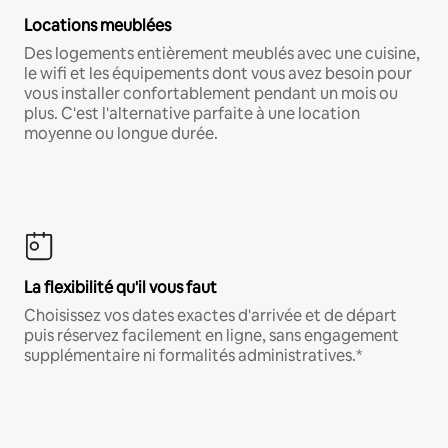
Locations meublées
Des logements entièrement meublés avec une cuisine,
le wifi et les équipements dont vous avez besoin pour
vous installer confortablement pendant un mois ou
plus. C'est l'alternative parfaite à une location
moyenne ou longue durée.
La flexibilité qu'il vous faut
Choisissez vos dates exactes d'arrivée et de départ
puis réservez facilement en ligne, sans engagement
supplémentaire ni formalités administratives.*