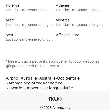
Florence
Athènes
Locations moyenne et longue durée
Locations moyenne et longue durée
Miami
Montréal
Locations moyenne et longue durée
Locations moyenne et longue durée
Seattle
Afficher plus
Locations moyenne et longue durée
* Des exclusions peuvent s'appliquer en fonction des zones
géographiques et des logements.
Airbnb
Australie
Australie-Occidentale
Archipelago of the Recherche
Locations moyenne et longue durée
© 2026 Airbnb, Inc.