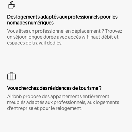
Des logements adaptés aux professionnels pour les
nomades numériques
Vous êtes un professionnel en déplacement ? Trouvez
un séjour longue durée avec accès wifi haut débit et
espaces de travail dédiés.
Vous cherchez des résidences de tourisme ?
Airbnb propose des appartements entièrement
meublés adaptés aux professionnels, aux logements
d'entreprise et pour le relogement.