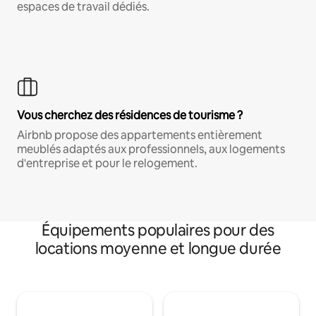
espaces de travail dédiés.
Vous cherchez des résidences de tourisme ?
Airbnb propose des appartements entièrement
meublés adaptés aux professionnels, aux logements
d'entreprise et pour le relogement.
Équipements populaires pour des
locations moyenne et longue durée