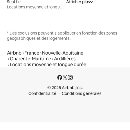
Seattle
Afficher plus
Locations moyenne et longue durée
* Des exclusions peuvent s'appliquer en fonction des zones
géographiques et des logements.
Airbnb
France
Nouvelle-Aquitaine
Charente-Maritime
Ardillières
Locations moyenne et longue durée
© 2026 Airbnb, Inc.
Confidentialité
Conditions générales