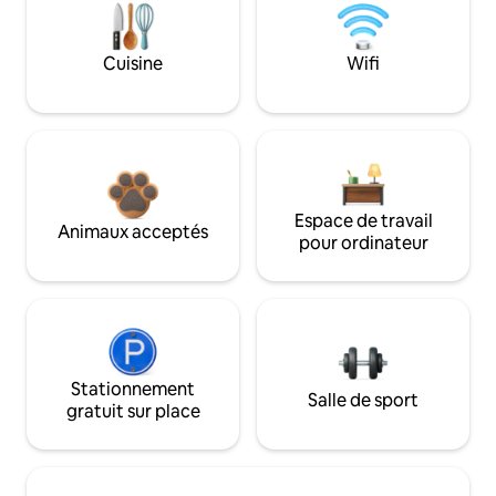
Cuisine
Wifi
Espace de travail
Animaux acceptés
pour ordinateur
Stationnement
Salle de sport
gratuit sur place