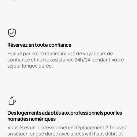
Réservez en toute confiance
Évalué par notre communauté de voyageurs de
confiance et notre assistance 24h/24 pendant votre
séjour longue durée.
Des logements adaptés aux professionnels pour les
nomades numériques
Vous êtes un professionnel en déplacement ? Trouvez
un séjour longue durée avec accès wifi haut débit et