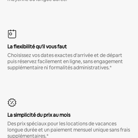
La flexibilité qu'il vous faut
Choisissez vos dates exactes d'arrivée et de départ
puis réservez facilement en ligne, sans engagement
supplémentaire ni formalités administratives.*
La simplicité du prix au mois
Des prix spéciaux pour les locations de vacances
longue durée et un paiement mensuel unique sans frais
supplémentaires.*