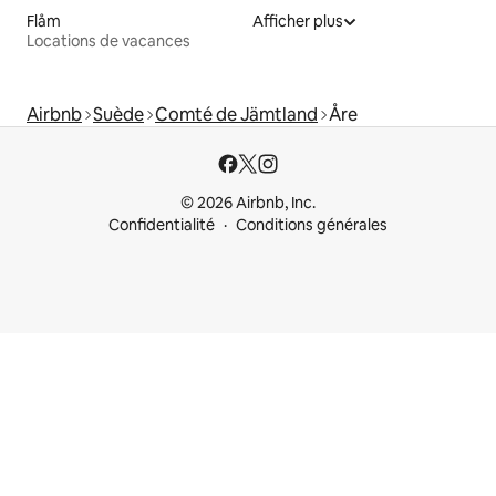
Flåm
Afficher plus
Locations de vacances
Airbnb
Suède
Comté de Jämtland
Åre
© 2026 Airbnb, Inc.
Confidentialité
Conditions générales