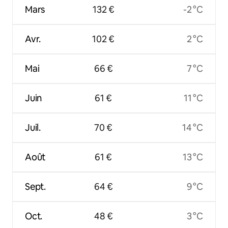
Mars
132 €
-2 °C
Avr.
102 €
2 °C
Mai
66 €
7 °C
Juin
61 €
11 °C
Juil.
70 €
14 °C
Août
61 €
13 °C
Sept.
64 €
9 °C
Oct.
48 €
3 °C