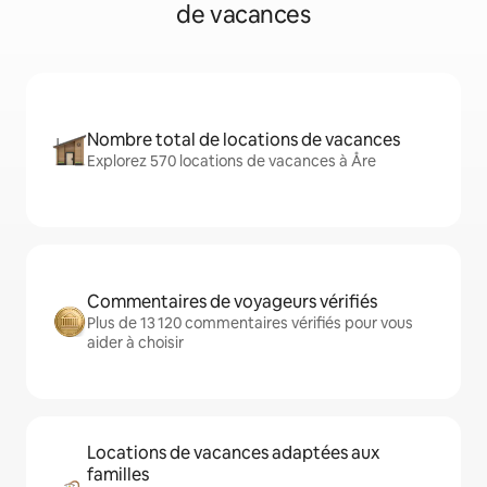
de vacances
Nombre total de locations de vacances
Explorez 570 locations de vacances à Åre
Commentaires de voyageurs vérifiés
Plus de 13 120 commentaires vérifiés pour vous
aider à choisir
Locations de vacances adaptées aux
familles