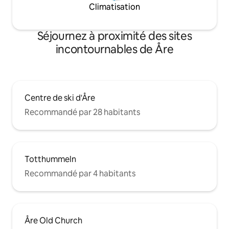
Climatisation
Séjournez à proximité des sites
incontournables de Åre
Centre de ski d'Åre
Recommandé par 28 habitants
Totthummeln
Recommandé par 4 habitants
Åre Old Church