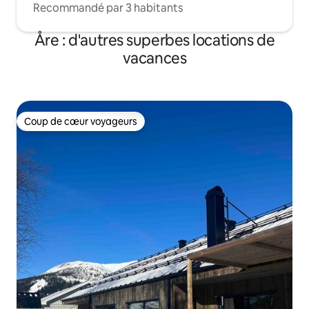
Recommandé par 3 habitants
Åre : d'autres superbes locations de
vacances
Coup de cœur voyageurs
Coup de cœur voyageurs