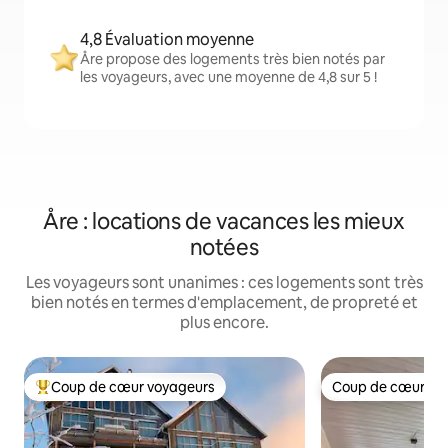
4,8 Évaluation moyenne
Åre propose des logements très bien notés par
les voyageurs, avec une moyenne de 4,8 sur 5 !
Åre : locations de vacances les mieux
notées
Les voyageurs sont unanimes : ces logements sont très
bien notés en termes d'emplacement, de propreté et
plus encore.
Coup de cœur voyageurs
Coup de cœur vo
Coups de cœur voyageurs les plus appréciés
Coup de cœur vo