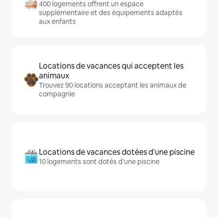
400 logements offrent un espace
supplémentaire et des équipements adaptés
aux enfants
Locations de vacances qui acceptent les
animaux
Trouvez 90 locations acceptant les animaux de
compagnie
Locations de vacances dotées d'une piscine
10 logements sont dotés d'une piscine