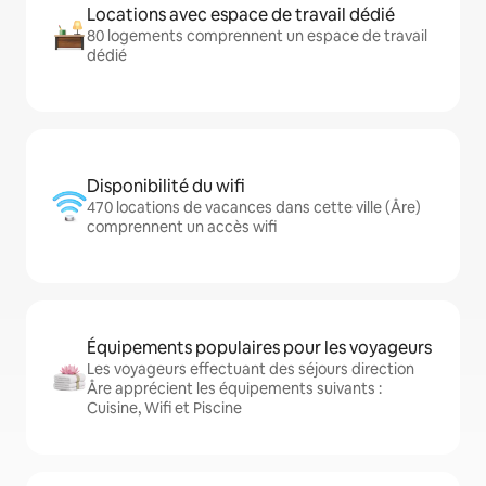
Locations avec espace de travail dédié
80 logements comprennent un espace de travail
dédié
Disponibilité du wifi
470 locations de vacances dans cette ville (Åre)
comprennent un accès wifi
Équipements populaires pour les voyageurs
Les voyageurs effectuant des séjours direction
Åre apprécient les équipements suivants :
Cuisine, Wifi et Piscine