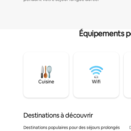
Équipements po
Cuisine
Wifi
Destinations à découvrir
Destinations populaires pour des séjours prolongés