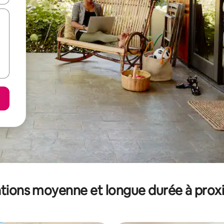
tions moyenne et longue durée à prox