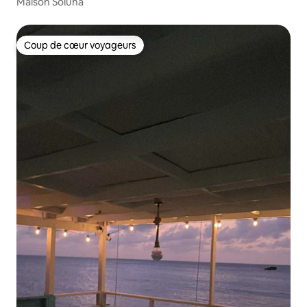
Maison Soluna
Coup de cœur voyageurs
Coup de cœur voyageurs