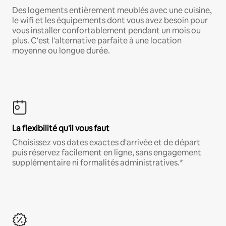
Des logements entièrement meublés avec une cuisine,
le wifi et les équipements dont vous avez besoin pour
vous installer confortablement pendant un mois ou
plus. C'est l'alternative parfaite à une location
moyenne ou longue durée.
La flexibilité qu'il vous faut
Choisissez vos dates exactes d'arrivée et de départ
puis réservez facilement en ligne, sans engagement
supplémentaire ni formalités administratives.*