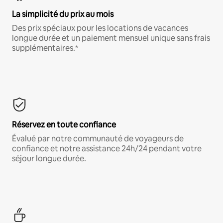
La simplicité du prix au mois
Des prix spéciaux pour les locations de vacances
longue durée et un paiement mensuel unique sans frais
supplémentaires.*
Réservez en toute confiance
Évalué par notre communauté de voyageurs de
confiance et notre assistance 24h/24 pendant votre
séjour longue durée.