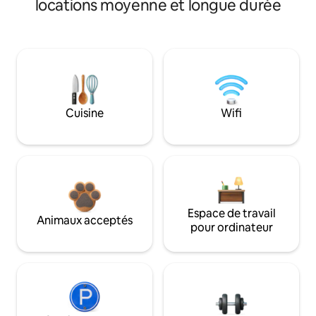
locations moyenne et longue durée
Cuisine
Wifi
Espace de travail
Animaux acceptés
pour ordinateur