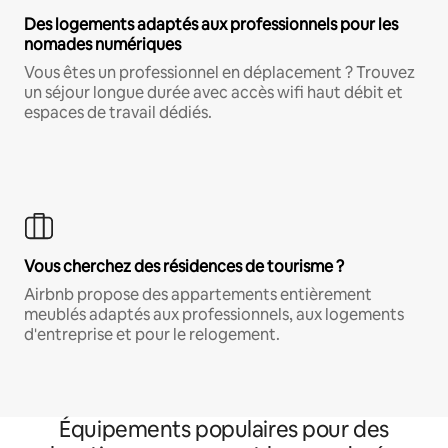
Des logements adaptés aux professionnels pour les
nomades numériques
Vous êtes un professionnel en déplacement ? Trouvez
un séjour longue durée avec accès wifi haut débit et
espaces de travail dédiés.
Vous cherchez des résidences de tourisme ?
Airbnb propose des appartements entièrement
meublés adaptés aux professionnels, aux logements
d'entreprise et pour le relogement.
Équipements populaires pour des