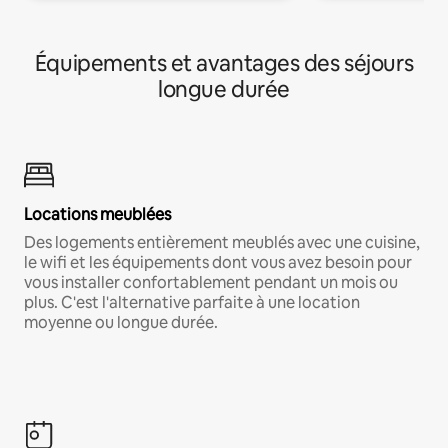
Équipements et avantages des séjours
longue durée
Locations meublées
Des logements entièrement meublés avec une cuisine,
le wifi et les équipements dont vous avez besoin pour
vous installer confortablement pendant un mois ou
plus. C'est l'alternative parfaite à une location
moyenne ou longue durée.