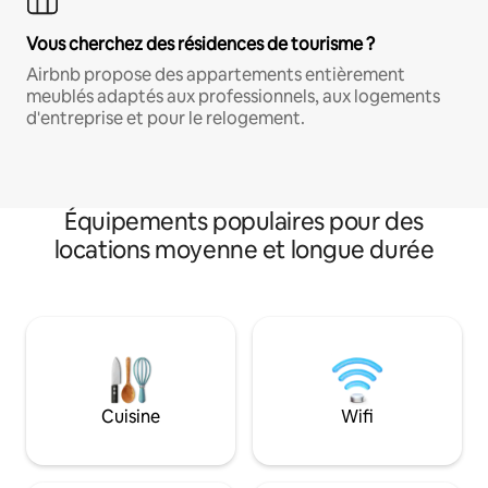
Vous cherchez des résidences de tourisme ?
Airbnb propose des appartements entièrement
meublés adaptés aux professionnels, aux logements
d'entreprise et pour le relogement.
Équipements populaires pour des
locations moyenne et longue durée
Cuisine
Wifi