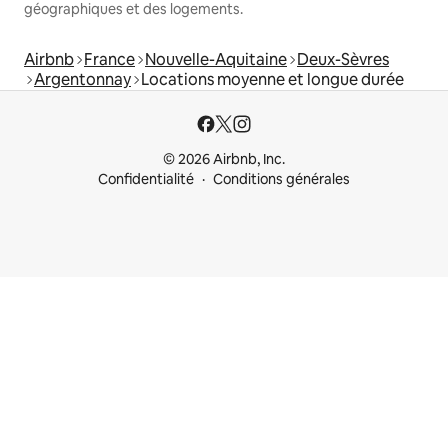
géographiques et des logements.
Airbnb
France
Nouvelle-Aquitaine
Deux-Sèvres
Argentonnay
Locations moyenne et longue durée
© 2026 Airbnb, Inc.
Confidentialité
Conditions générales