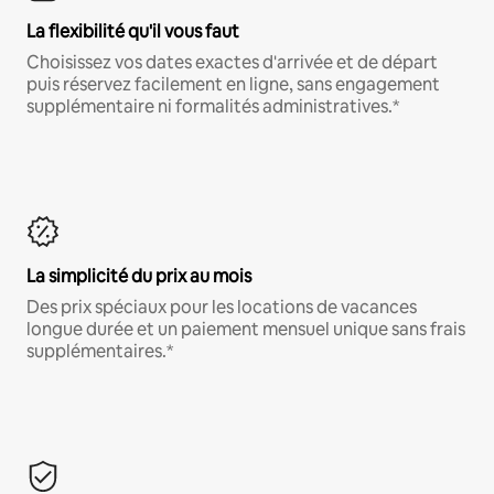
La flexibilité qu'il vous faut
Choisissez vos dates exactes d'arrivée et de départ
puis réservez facilement en ligne, sans engagement
supplémentaire ni formalités administratives.*
La simplicité du prix au mois
Des prix spéciaux pour les locations de vacances
longue durée et un paiement mensuel unique sans frais
supplémentaires.*