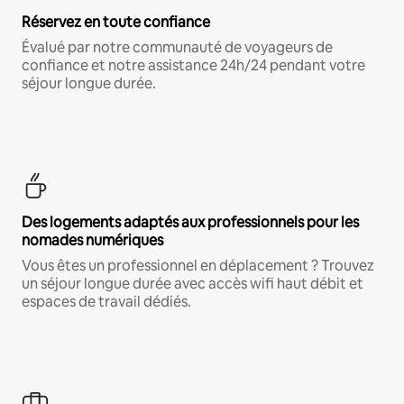
Réservez en toute confiance
Évalué par notre communauté de voyageurs de
confiance et notre assistance 24h/24 pendant votre
séjour longue durée.
Des logements adaptés aux professionnels pour les
nomades numériques
Vous êtes un professionnel en déplacement ? Trouvez
un séjour longue durée avec accès wifi haut débit et
espaces de travail dédiés.