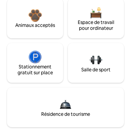
Espace de travail
Animaux acceptés
pour ordinateur
Stationnement
Salle de sport
gratuit sur place
Résidence de tourisme