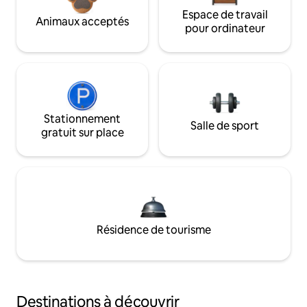
Espace de travail
Animaux acceptés
pour ordinateur
Stationnement
Salle de sport
gratuit sur place
Résidence de tourisme
Destinations à découvrir