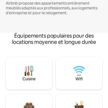
Airbnb propose des appartements entièrement
meublés adaptés aux professionnels, aux logements
d'entreprise et pour le relogement.
Équipements populaires pour des
locations moyenne et longue durée
Cuisine
Wifi