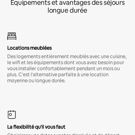
Équipements et avantages des séjours
longue durée
Locations meublées
Des logements entièrement meublés avec une cuisine,
le wifi et les équipements dont vous avez besoin pour
vous installer confortablement pendant un mois ou
plus. C'est l'alternative parfaite à une location
moyenne ou longue durée.
La flexibilité qu'il vous faut