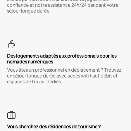
confiance et notre assistance 24h/24 pendant votre
séjour longue durée.
Des logements adaptés aux professionnels pour les
nomades numériques
Vous êtes un professionnel en déplacement ? Trouvez
un séjour longue durée avec accès wifi haut débit et
espaces de travail dédiés.
Vous cherchez des résidences de tourisme ?