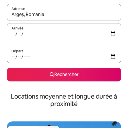
Adresse
Lorsque les résultats s'affichent, utilisez les flèches vers le hau
Arrivée
Départ
Rechercher
Locations moyenne et longue durée à
proximité