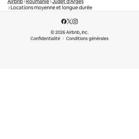
Airbnb
Roumanie
Județ d'Argeș
Locations moyenne et longue durée
© 2026 Airbnb, Inc.
Confidentialité
Conditions générales