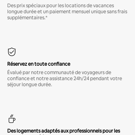
Des prix spéciaux pour les locations de vacances
longue durée et un paiement mensuel unique sans frais
supplémentaires.*
Réservez en toute confiance
Évalué par notre communauté de voyageurs de
confiance et notre assistance 24h/24 pendant votre
séjour longue durée.
Des logements adaptés aux professionnels pour les