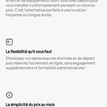
le wifi et les équipements dont vous avez besoin pour
vous installer confortablement pendant un mois ou
plus. C'est l'alternative parfaite à une location
moyenne ou longue durée.
La flexibilité qu'il vous faut
Choisissez vos dates exactes d'arrivée et de départ
puis réservez facilement en ligne, sans engagement
supplémentaire ni formalités administratives.*
La simplicité du prix au mois