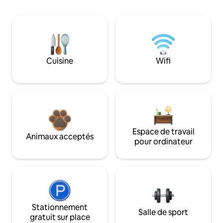
Cuisine
Wifi
Espace de travail
Animaux acceptés
pour ordinateur
Stationnement
Salle de sport
gratuit sur place