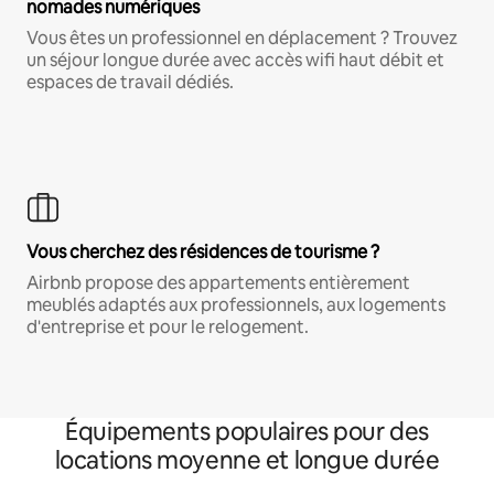
nomades numériques
Vous êtes un professionnel en déplacement ? Trouvez
un séjour longue durée avec accès wifi haut débit et
espaces de travail dédiés.
Vous cherchez des résidences de tourisme ?
Airbnb propose des appartements entièrement
meublés adaptés aux professionnels, aux logements
d'entreprise et pour le relogement.
Équipements populaires pour des
locations moyenne et longue durée