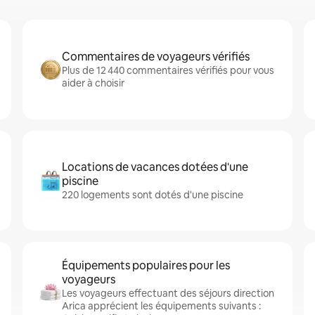
Commentaires de voyageurs vérifiés
Plus de 12 440 commentaires vérifiés pour vous
aider à choisir
Locations de vacances dotées d'une
piscine
220 logements sont dotés d'une piscine
Équipements populaires pour les
voyageurs
Les voyageurs effectuant des séjours direction
Arica apprécient les équipements suivants :