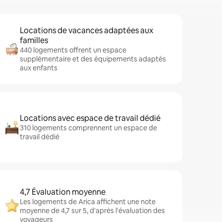
Locations de vacances adaptées aux
familles
440 logements offrent un espace
supplémentaire et des équipements adaptés
aux enfants
Locations avec espace de travail dédié
310 logements comprennent un espace de
travail dédié
4,7 Évaluation moyenne
Les logements de Arica affichent une note
moyenne de 4,7 sur 5, d'après l'évaluation des
voyageurs