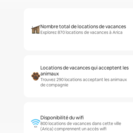
Nombre total de locations de vacances
Explorez 870 locations de vacances à Arica
Locations de vacances qui acceptent les
animaux
Trouvez 290 locations acceptant les animaux
de compagnie
Disponibilité du wifi
800 locations de vacances dans cette ville
(Arica) comprennent un accès wifi