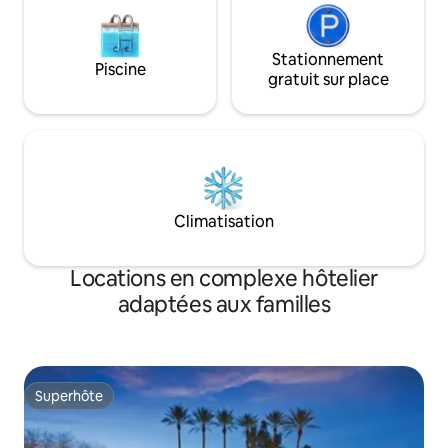
Stationnement
Piscine
gratuit sur place
Climatisation
Locations en complexe hôtelier
adaptées aux familles
Superhôte
Superhôte