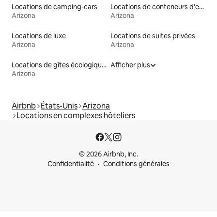
Locations de camping-cars
Locations de conteneurs d'expédition
Arizona
Arizona
Locations de luxe
Locations de suites privées
Arizona
Arizona
Locations de gîtes écologiques
Afficher plus
Arizona
Airbnb
États-Unis
Arizona
Locations en complexes hôteliers
© 2026 Airbnb, Inc.
Confidentialité
Conditions générales