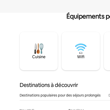
Équipements po
Cuisine
Wifi
Destinations à découvrir
Destinations populaires pour des séjours prolongés