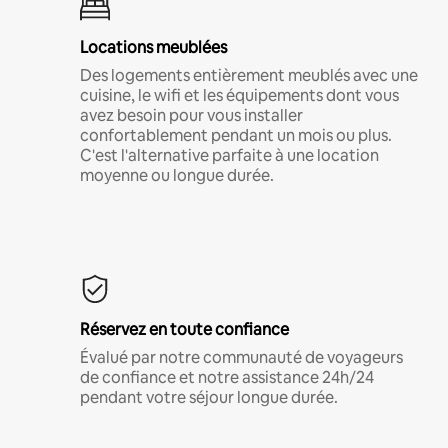
Locations meublées
Des logements entièrement meublés avec une
cuisine, le wifi et les équipements dont vous
avez besoin pour vous installer
confortablement pendant un mois ou plus.
C'est l'alternative parfaite à une location
moyenne ou longue durée.
Réservez en toute confiance
Évalué par notre communauté de voyageurs
de confiance et notre assistance 24h/24
pendant votre séjour longue durée.