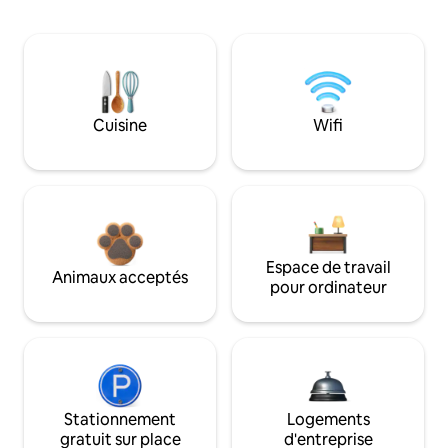
Cuisine
Wifi
Espace de travail
Animaux acceptés
pour ordinateur
Stationnement
Logements
gratuit sur place
d'entreprise