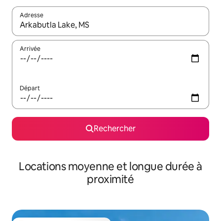
Adresse
Lorsque les résultats s'affichent, utilisez les flèches vers le hau
Arrivée
Départ
Rechercher
Locations moyenne et longue durée à
proximité