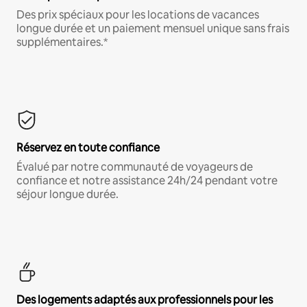
Des prix spéciaux pour les locations de vacances
longue durée et un paiement mensuel unique sans frais
supplémentaires.*
Réservez en toute confiance
Évalué par notre communauté de voyageurs de
confiance et notre assistance 24h/24 pendant votre
séjour longue durée.
Des logements adaptés aux professionnels pour les