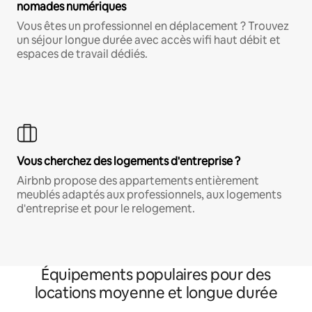
nomades numériques
Vous êtes un professionnel en déplacement ? Trouvez
un séjour longue durée avec accès wifi haut débit et
espaces de travail dédiés.
Vous cherchez des logements d'entreprise ?
Airbnb propose des appartements entièrement
meublés adaptés aux professionnels, aux logements
d'entreprise et pour le relogement.
Équipements populaires pour des
locations moyenne et longue durée