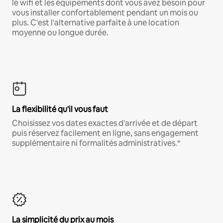
le wifi et les équipements dont vous avez besoin pour
vous installer confortablement pendant un mois ou
plus. C'est l'alternative parfaite à une location
moyenne ou longue durée.
La flexibilité qu'il vous faut
Choisissez vos dates exactes d'arrivée et de départ
puis réservez facilement en ligne, sans engagement
supplémentaire ni formalités administratives.*
La simplicité du prix au mois