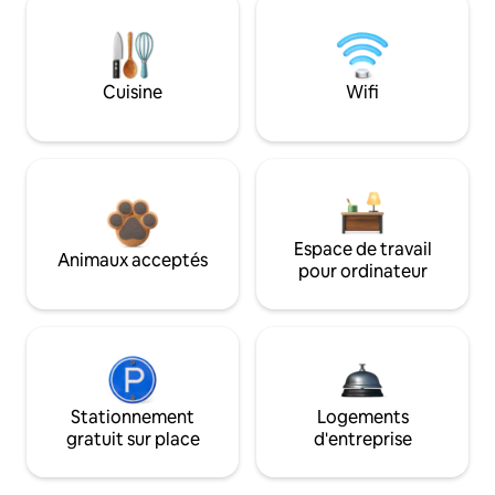
Cuisine
Wifi
Espace de travail
Animaux acceptés
pour ordinateur
Stationnement
Logements
gratuit sur place
d'entreprise