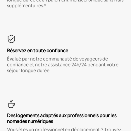
supplémentaires.*
Réservez en toute confiance
Évalué par notre communauté de voyageurs de
confiance et notre assistance 24h/24 pendant votre
séjour longue durée.
Des logements adaptés aux professionnels pour les
nomades numériques
Vous êtes un professionnel en déplacement ? Trouvez