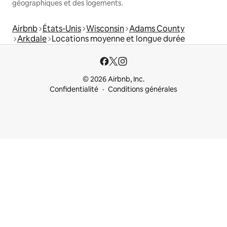
géographiques et des logements.
Airbnb
États-Unis
Wisconsin
Adams County
Arkdale
Locations moyenne et longue durée
© 2026 Airbnb, Inc.
Confidentialité
Conditions générales