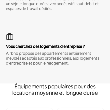
un séjour longue durée avec accès wifi haut débit et
espaces de travail dédiés.
Vous cherchez des logements d'entreprise ?
Airbnb propose des appartements entièrement
meublés adaptés aux professionnels, aux logements
d'entreprise et pour le relogement.
Équipements populaires pour des
locations moyenne et longue durée