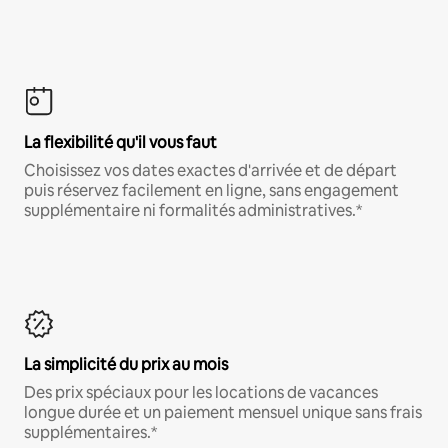
La flexibilité qu'il vous faut
Choisissez vos dates exactes d'arrivée et de départ
puis réservez facilement en ligne, sans engagement
supplémentaire ni formalités administratives.*
La simplicité du prix au mois
Des prix spéciaux pour les locations de vacances
longue durée et un paiement mensuel unique sans frais
supplémentaires.*