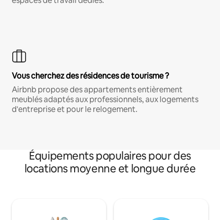
espaces de travail dédiés.
Vous cherchez des résidences de tourisme ?
Airbnb propose des appartements entièrement
meublés adaptés aux professionnels, aux logements
d'entreprise et pour le relogement.
Équipements populaires pour des
locations moyenne et longue durée