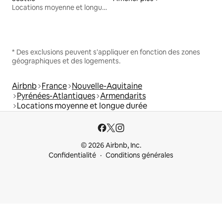
Locations moyenne et longue durée
* Des exclusions peuvent s'appliquer en fonction des zones
géographiques et des logements.
Airbnb
France
Nouvelle-Aquitaine
Pyrénées-Atlantiques
Armendarits
Locations moyenne et longue durée
© 2026 Airbnb, Inc.
Confidentialité
Conditions générales