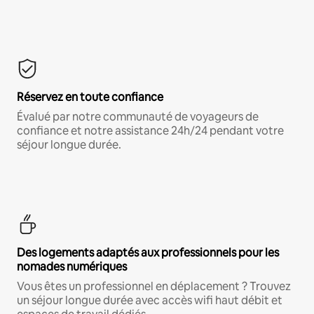
Réservez en toute confiance
Évalué par notre communauté de voyageurs de
confiance et notre assistance 24h/24 pendant votre
séjour longue durée.
Des logements adaptés aux professionnels pour les
nomades numériques
Vous êtes un professionnel en déplacement ? Trouvez
un séjour longue durée avec accès wifi haut débit et