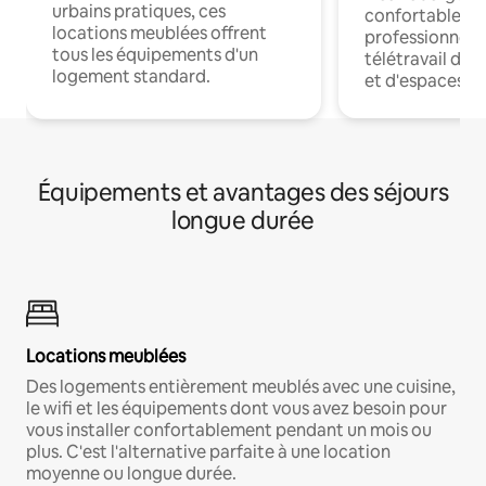
urbains pratiques, ces
confortables p
locations meublées offrent
professionnels
tous les équipements d'un
télétravail dis
logement standard.
et d'espaces de
Équipements et avantages des séjours
longue durée
Locations meublées
Des logements entièrement meublés avec une cuisine,
le wifi et les équipements dont vous avez besoin pour
vous installer confortablement pendant un mois ou
plus. C'est l'alternative parfaite à une location
moyenne ou longue durée.