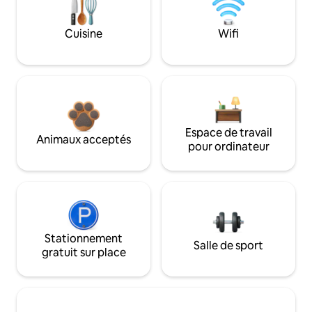
Cuisine
Wifi
Espace de travail
Animaux acceptés
pour ordinateur
Stationnement
Salle de sport
gratuit sur place