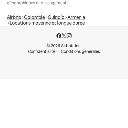
géographiques et des logements.
Airbnb
Colombie
Quindío
Armenia
Locations moyenne et longue durée
© 2026 Airbnb, Inc.
Confidentialité
Conditions générales