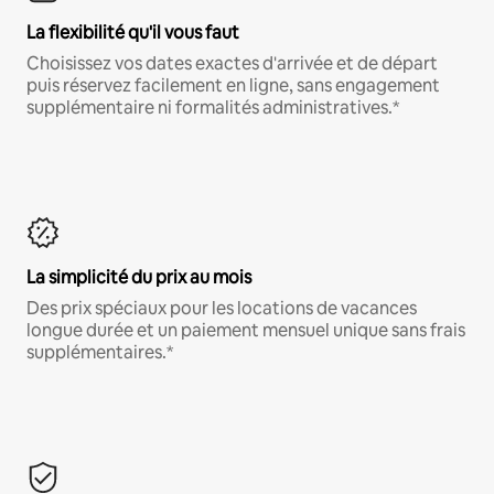
La flexibilité qu'il vous faut
Choisissez vos dates exactes d'arrivée et de départ
puis réservez facilement en ligne, sans engagement
supplémentaire ni formalités administratives.*
La simplicité du prix au mois
Des prix spéciaux pour les locations de vacances
longue durée et un paiement mensuel unique sans frais
supplémentaires.*