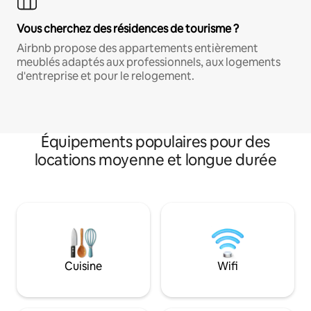
Vous cherchez des résidences de tourisme ?
Airbnb propose des appartements entièrement
meublés adaptés aux professionnels, aux logements
d'entreprise et pour le relogement.
Équipements populaires pour des
locations moyenne et longue durée
Cuisine
Wifi