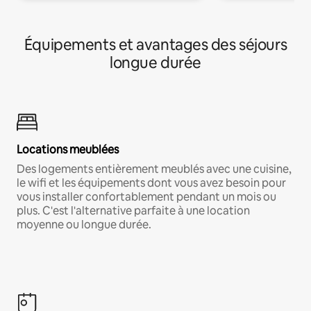
Équipements et avantages des séjours
longue durée
Locations meublées
Des logements entièrement meublés avec une cuisine,
le wifi et les équipements dont vous avez besoin pour
vous installer confortablement pendant un mois ou
plus. C'est l'alternative parfaite à une location
moyenne ou longue durée.