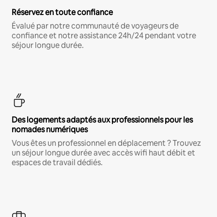
Réservez en toute confiance
Évalué par notre communauté de voyageurs de
confiance et notre assistance 24h/24 pendant votre
séjour longue durée.
Des logements adaptés aux professionnels pour les
nomades numériques
Vous êtes un professionnel en déplacement ? Trouvez
un séjour longue durée avec accès wifi haut débit et
espaces de travail dédiés.