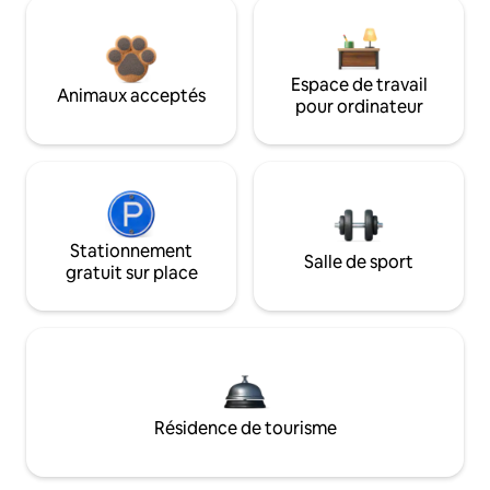
Espace de travail
Animaux acceptés
pour ordinateur
Stationnement
Salle de sport
gratuit sur place
Résidence de tourisme