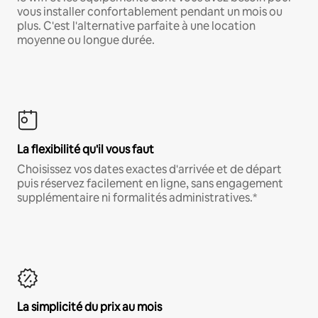
vous installer confortablement pendant un mois ou
plus. C'est l'alternative parfaite à une location
moyenne ou longue durée.
La flexibilité qu'il vous faut
Choisissez vos dates exactes d'arrivée et de départ
puis réservez facilement en ligne, sans engagement
supplémentaire ni formalités administratives.*
La simplicité du prix au mois