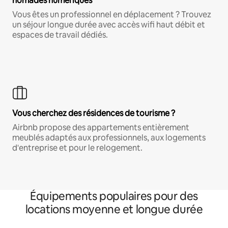
nomades numériques
Vous êtes un professionnel en déplacement ? Trouvez
un séjour longue durée avec accès wifi haut débit et
espaces de travail dédiés.
Vous cherchez des résidences de tourisme ?
Airbnb propose des appartements entièrement
meublés adaptés aux professionnels, aux logements
d'entreprise et pour le relogement.
Équipements populaires pour des
locations moyenne et longue durée