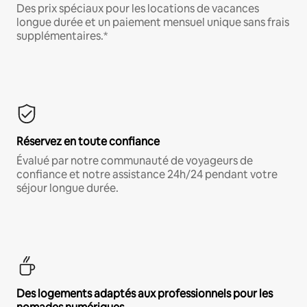
Des prix spéciaux pour les locations de vacances
longue durée et un paiement mensuel unique sans frais
supplémentaires.*
Réservez en toute confiance
Évalué par notre communauté de voyageurs de
confiance et notre assistance 24h/24 pendant votre
séjour longue durée.
Des logements adaptés aux professionnels pour les