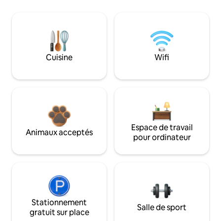
Cuisine
Wifi
Espace de travail
Animaux acceptés
pour ordinateur
Stationnement
Salle de sport
gratuit sur place