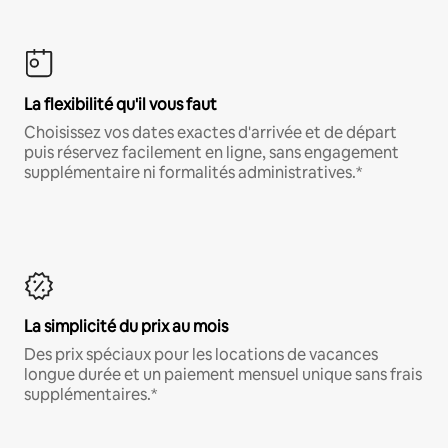
La flexibilité qu'il vous faut
Choisissez vos dates exactes d'arrivée et de départ
puis réservez facilement en ligne, sans engagement
supplémentaire ni formalités administratives.*
La simplicité du prix au mois
Des prix spéciaux pour les locations de vacances
longue durée et un paiement mensuel unique sans frais
supplémentaires.*