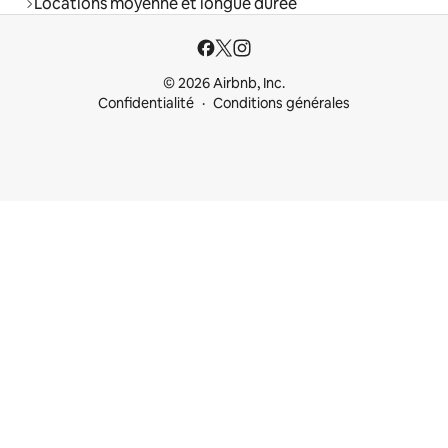
Locations moyenne et longue durée
© 2026 Airbnb, Inc.
Confidentialité
Conditions générales