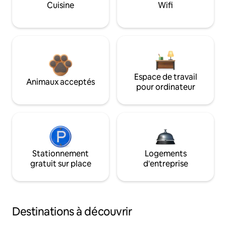
Cuisine
Wifi
Espace de travail
Animaux acceptés
pour ordinateur
Stationnement
Logements
gratuit sur place
d'entreprise
Destinations à découvrir