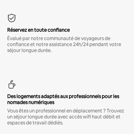
Réservez en toute confiance
Évalué par notre communauté de voyageurs de
confiance et notre assistance 24h/24 pendant votre
séjour longue durée.
Des logements adaptés aux professionnels pour les
nomades numériques
Vous êtes un professionnel en déplacement ? Trouvez
un séjour longue durée avec accès wifi haut débit et
espaces de travail dédiés.