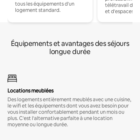
tous les équipements d'un
télétravail dis
logement standard.
et d'espaces de
Équipements et avantages des séjours
longue durée
Locations meublées
Des logements entièrement meublés avec une cuisine,
le wifi et les équipements dont vous avez besoin pour
vous installer confortablement pendant un mois ou
plus. C'est l'alternative parfaite à une location
moyenne ou longue durée.