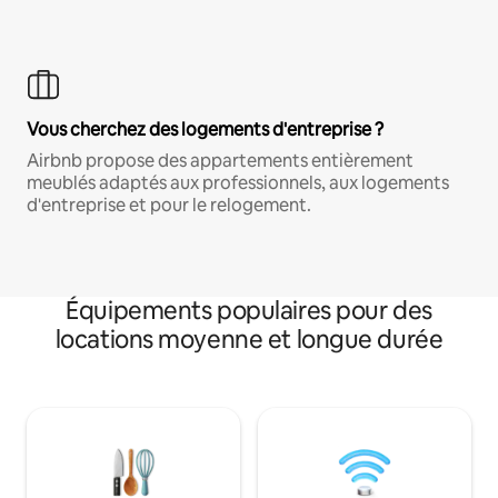
Vous cherchez des logements d'entreprise ?
Airbnb propose des appartements entièrement
meublés adaptés aux professionnels, aux logements
d'entreprise et pour le relogement.
Équipements populaires pour des
locations moyenne et longue durée