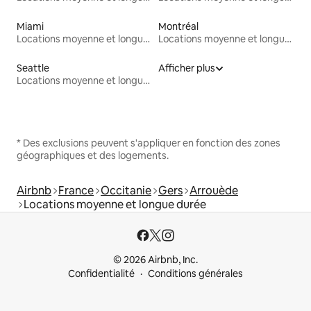
Miami
Montréal
Locations moyenne et longue durée
Locations moyenne et longue durée
Seattle
Afficher plus
Locations moyenne et longue durée
* Des exclusions peuvent s'appliquer en fonction des zones
géographiques et des logements.
Airbnb
France
Occitanie
Gers
Arrouède
Locations moyenne et longue durée
© 2026 Airbnb, Inc.
Confidentialité
Conditions générales