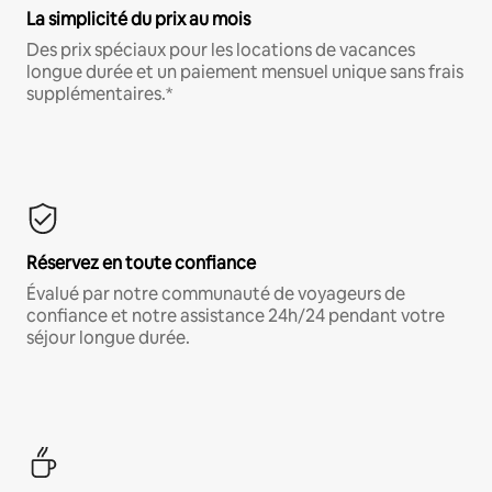
La simplicité du prix au mois
Des prix spéciaux pour les locations de vacances
longue durée et un paiement mensuel unique sans frais
supplémentaires.*
Réservez en toute confiance
Évalué par notre communauté de voyageurs de
confiance et notre assistance 24h/24 pendant votre
séjour longue durée.