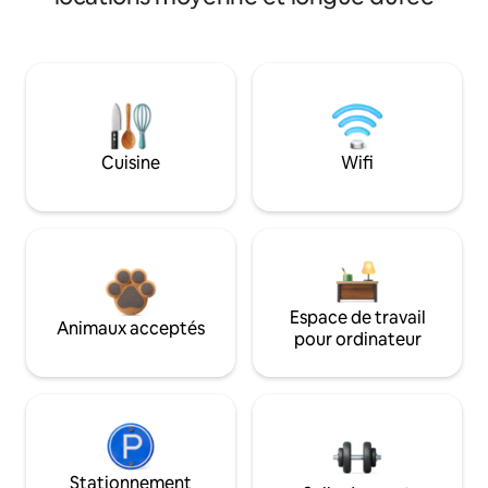
Cuisine
Wifi
Espace de travail
Animaux acceptés
pour ordinateur
Stationnement