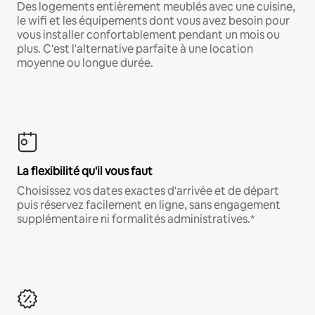
Des logements entièrement meublés avec une cuisine,
le wifi et les équipements dont vous avez besoin pour
vous installer confortablement pendant un mois ou
plus. C'est l'alternative parfaite à une location
moyenne ou longue durée.
La flexibilité qu'il vous faut
Choisissez vos dates exactes d'arrivée et de départ
puis réservez facilement en ligne, sans engagement
supplémentaire ni formalités administratives.*