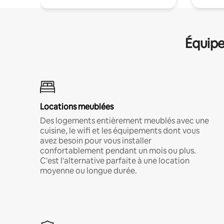
Équipe
Locations meublées
Des logements entièrement meublés avec une
cuisine, le wifi et les équipements dont vous
avez besoin pour vous installer
confortablement pendant un mois ou plus.
C'est l'alternative parfaite à une location
moyenne ou longue durée.