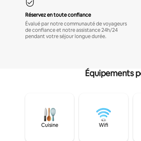
Réservez en toute confiance
Évalué par notre communauté de voyageurs
de confiance et notre assistance 24h/24
pendant votre séjour longue durée.
Équipements po
Cuisine
Wifi