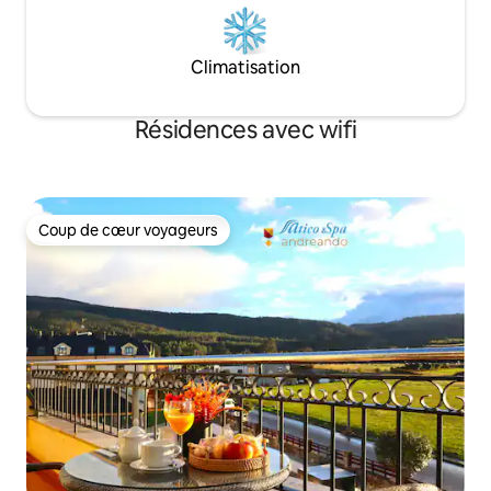
Climatisation
Résidences avec wifi
Coup de cœur voyageurs
Coup de cœur voyageurs