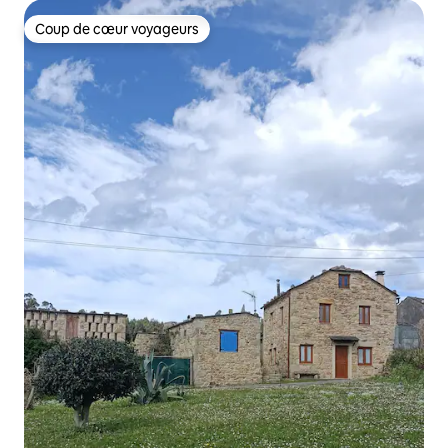
Coup de cœur voyageurs
Coup de cœur voyageurs