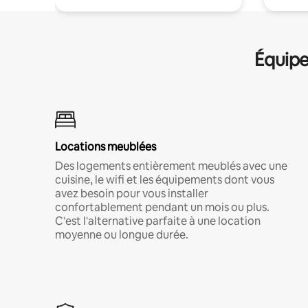
Équipe
Locations meublées
Des logements entièrement meublés avec une
cuisine, le wifi et les équipements dont vous
avez besoin pour vous installer
confortablement pendant un mois ou plus.
C'est l'alternative parfaite à une location
moyenne ou longue durée.