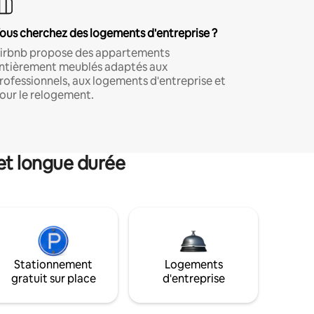
ous cherchez des logements d'entreprise ?
irbnb propose des appartements
ntièrement meublés adaptés aux
rofessionnels, aux logements d'entreprise et
our le relogement.
et longue durée
Stationnement
Logements
gratuit sur place
d'entreprise