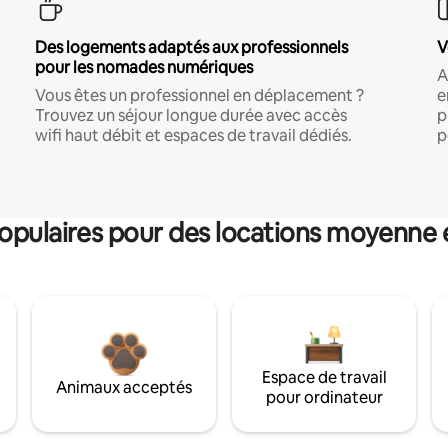
Des logements adaptés aux professionnels
V
pour les nomades numériques
A
Vous êtes un professionnel en déplacement ?
e
Trouvez un séjour longue durée avec accès
p
wifi haut débit et espaces de travail dédiés.
p
pulaires pour des locations moyenne 
Espace de travail
Animaux acceptés
pour ordinateur