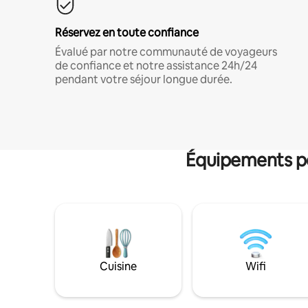
Réservez en toute confiance
Évalué par notre communauté de voyageurs
de confiance et notre assistance 24h/24
pendant votre séjour longue durée.
Équipements po
Cuisine
Wifi