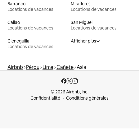
Barranco
Miraflores
Locations de vacances
Locations de vacances
Callao
San Miguel
Locations de vacances
Locations de vacances
Cieneguilla
Afficher plus
Locations de vacances
Airbnb
Pérou
Lima
Cañete
Asia
© 2026 Airbnb, Inc.
Confidentialité
Conditions générales