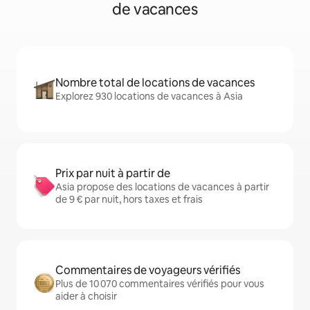
de vacances
Nombre total de locations de vacances
Explorez 930 locations de vacances à Asia
Prix par nuit à partir de
Asia propose des locations de vacances à partir
de 9 € par nuit, hors taxes et frais
Commentaires de voyageurs vérifiés
Plus de 10 070 commentaires vérifiés pour vous
aider à choisir