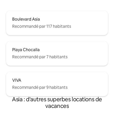
Boulevard Asia
Recommandé par 117 habitants
Playa Chocalla
Recommandé par 7 habitants
VIVA
Recommandé par 9 habitants
Asia : d'autres superbes locations de
vacances