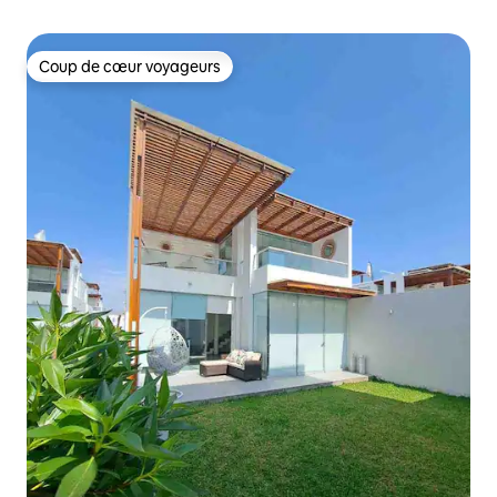
Coup de cœur voyageurs
Coup de cœur voyageurs