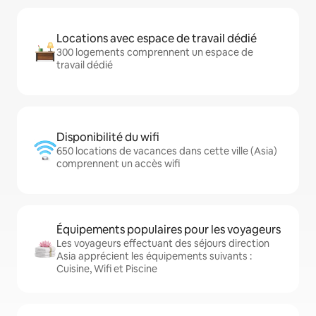
Locations avec espace de travail dédié
300 logements comprennent un espace de
travail dédié
Disponibilité du wifi
650 locations de vacances dans cette ville (Asia)
comprennent un accès wifi
Équipements populaires pour les voyageurs
Les voyageurs effectuant des séjours direction
Asia apprécient les équipements suivants :
Cuisine, Wifi et Piscine