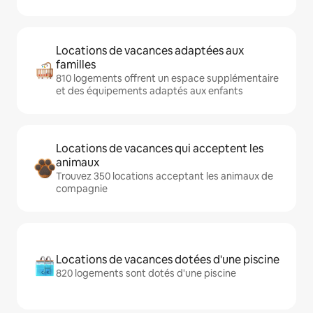
Locations de vacances adaptées aux
familles
810 logements offrent un espace supplémentaire
et des équipements adaptés aux enfants
Locations de vacances qui acceptent les
animaux
Trouvez 350 locations acceptant les animaux de
compagnie
Locations de vacances dotées d'une piscine
820 logements sont dotés d'une piscine