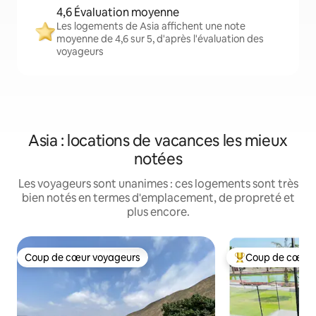
4,6 Évaluation moyenne
Les logements de Asia affichent une note
moyenne de 4,6 sur 5, d'après l'évaluation des
voyageurs
Asia : locations de vacances les mieux
notées
Les voyageurs sont unanimes : ces logements sont très
bien notés en termes d'emplacement, de propreté et
plus encore.
Coup de cœur voyageurs
Coup de cœur 
Coup de cœur voyageurs
Coups de cœur vo