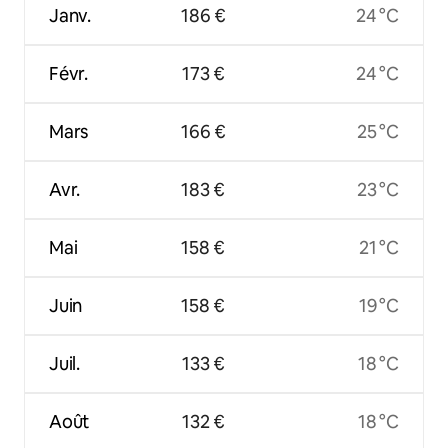
Janv.
186 €
24 °C
Févr.
173 €
24 °C
Mars
166 €
25 °C
Avr.
183 €
23 °C
Mai
158 €
21 °C
Juin
158 €
19 °C
Juil.
133 €
18 °C
Août
132 €
18 °C