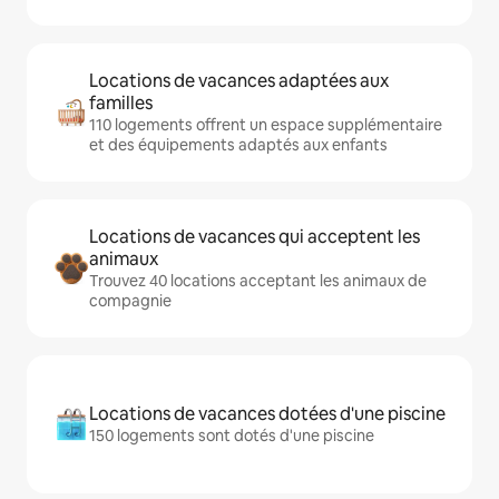
Locations de vacances adaptées aux
familles
110 logements offrent un espace supplémentaire
et des équipements adaptés aux enfants
Locations de vacances qui acceptent les
animaux
Trouvez 40 locations acceptant les animaux de
compagnie
Locations de vacances dotées d'une piscine
150 logements sont dotés d'une piscine