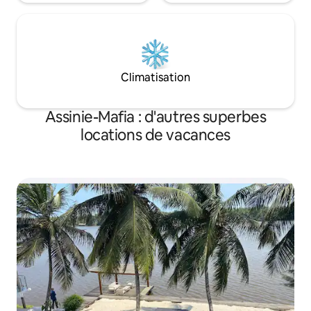
Climatisation
Assinie-Mafia : d'autres superbes
locations de vacances