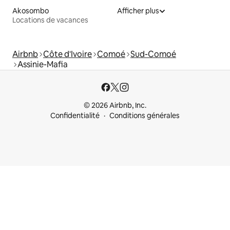
Akosombo
Afficher plus
Locations de vacances
Airbnb
Côte d'Ivoire
Comoé
Sud-Comoé
Assinie-Mafia
© 2026 Airbnb, Inc.
Confidentialité
Conditions générales