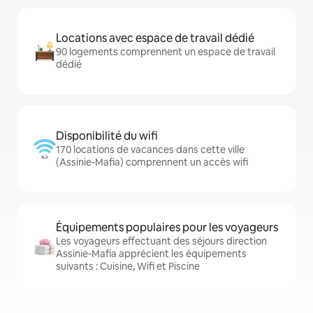
Locations avec espace de travail dédié
90 logements comprennent un espace de travail
dédié
Disponibilité du wifi
170 locations de vacances dans cette ville
(Assinie-Mafia) comprennent un accès wifi
Équipements populaires pour les voyageurs
Les voyageurs effectuant des séjours direction
Assinie-Mafia apprécient les équipements
suivants : Cuisine, Wifi et Piscine