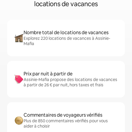
locations de vacances
Nombre total de locations de vacances
Explorez 220 locations de vacances à Assinie-
Mafia
Prix par nuit à partir de
Assinie-Mafia propose des locations de vacances
à partir de 26 € par nuit, hors taxes et frais
Commentaires de voyageurs vérifiés
Plus de 850 commentaires vérifiés pour vous
aider à choisir