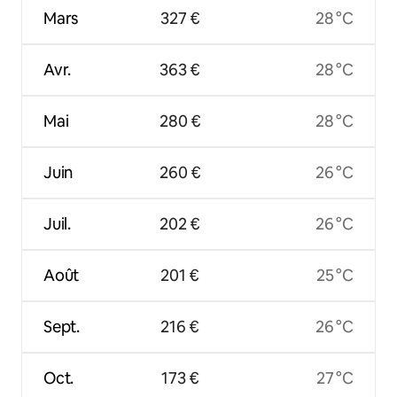
Mars
327 €
28 °C
Avr.
363 €
28 °C
Mai
280 €
28 °C
Juin
260 €
26 °C
Juil.
202 €
26 °C
Août
201 €
25 °C
Sept.
216 €
26 °C
Oct.
173 €
27 °C