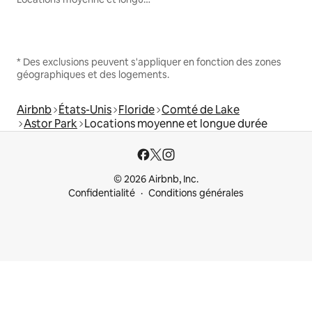
* Des exclusions peuvent s'appliquer en fonction des zones
géographiques et des logements.
Airbnb
États-Unis
Floride
Comté de Lake
Astor Park
Locations moyenne et longue durée
© 2026 Airbnb, Inc.
Confidentialité
Conditions générales