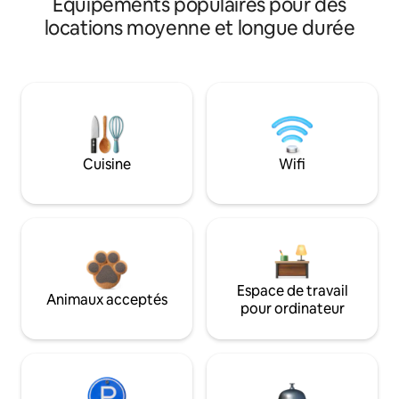
Équipements populaires pour des
locations moyenne et longue durée
Cuisine
Wifi
Espace de travail
Animaux acceptés
pour ordinateur