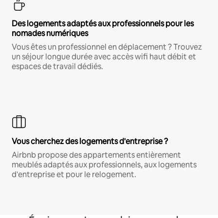
Des logements adaptés aux professionnels pour les
nomades numériques
Vous êtes un professionnel en déplacement ? Trouvez
un séjour longue durée avec accès wifi haut débit et
espaces de travail dédiés.
Vous cherchez des logements d'entreprise ?
Airbnb propose des appartements entièrement
meublés adaptés aux professionnels, aux logements
d'entreprise et pour le relogement.