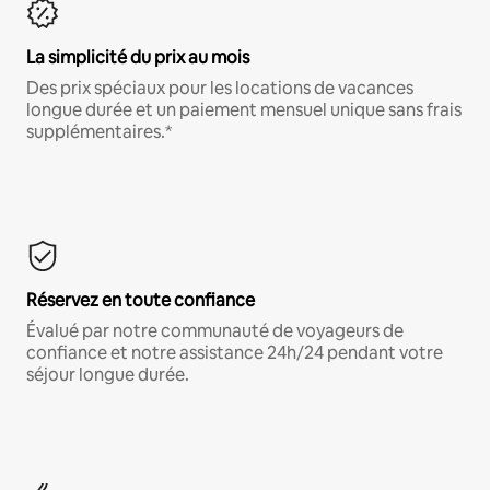
La simplicité du prix au mois
Des prix spéciaux pour les locations de vacances
longue durée et un paiement mensuel unique sans frais
supplémentaires.*
Réservez en toute confiance
Évalué par notre communauté de voyageurs de
confiance et notre assistance 24h/24 pendant votre
séjour longue durée.