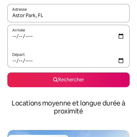
Adresse
Lorsque les résultats s'affichent, utilisez les flèches vers le hau
Arrivée
Départ
Rechercher
Locations moyenne et longue durée à
proximité