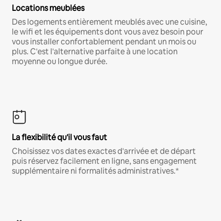
Locations meublées
Des logements entièrement meublés avec une cuisine,
le wifi et les équipements dont vous avez besoin pour
vous installer confortablement pendant un mois ou
plus. C'est l'alternative parfaite à une location
moyenne ou longue durée.
La flexibilité qu'il vous faut
Choisissez vos dates exactes d'arrivée et de départ
puis réservez facilement en ligne, sans engagement
supplémentaire ni formalités administratives.*