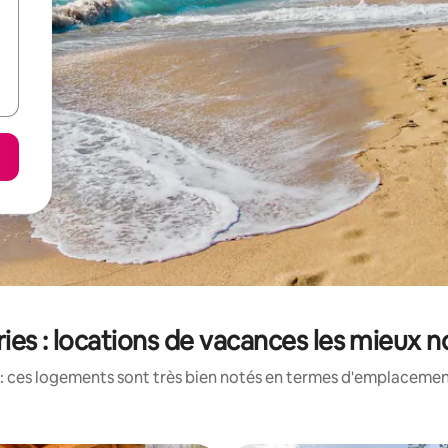
ies : locations de vacances les mieux 
: ces logements sont très bien notés en termes d'emplacement