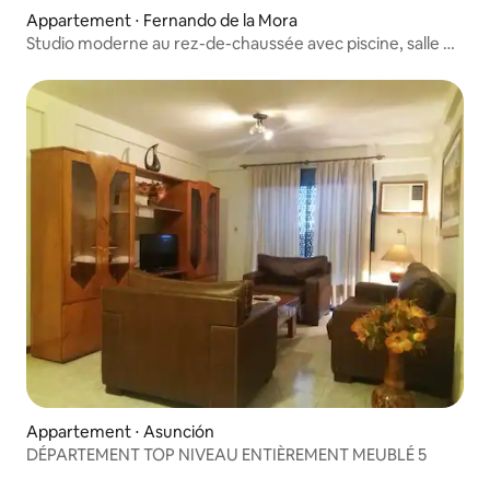
Appartement ⋅ Fernando de la Mora
Studio moderne au rez-de-chaussée avec piscine, salle de
sport, Wi-Fi.
Appartement ⋅ Asunción
DÉPARTEMENT TOP NIVEAU ENTIÈREMENT MEUBLÉ 5