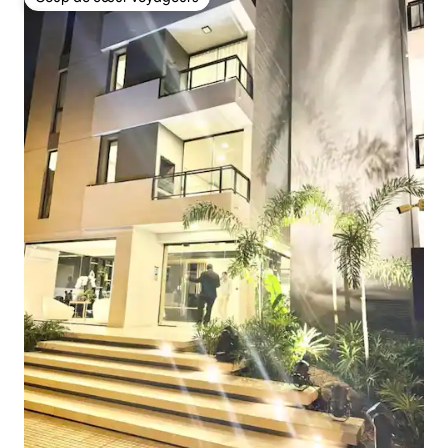
Coup de cœur voyageurs