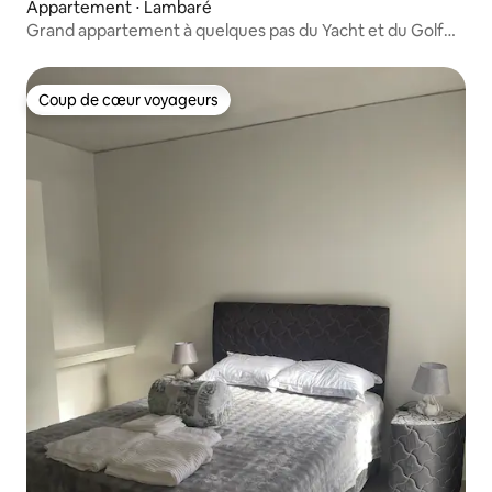
Appartement ⋅ Lambaré
Grand appartement à quelques pas du Yacht et du Golf
Club
Coup de cœur voyageurs
Coup de cœur voyageurs