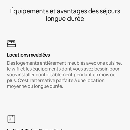
Équipements et avantages des séjours
longue durée
Locations meublées
Des logements entièrement meublés avec une cuisine,
le wifi et les équipements dont vous avez besoin pour
vous installer confortablement pendant un mois ou
plus. C'est l'alternative parfaite à une location
moyenne ou longue durée.