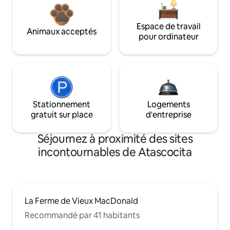
Espace de travail
Animaux acceptés
pour ordinateur
Stationnement
Logements
gratuit sur place
d'entreprise
Séjournez à proximité des sites
incontournables de Atascocita
La Ferme de Vieux MacDonald
Recommandé par 41 habitants