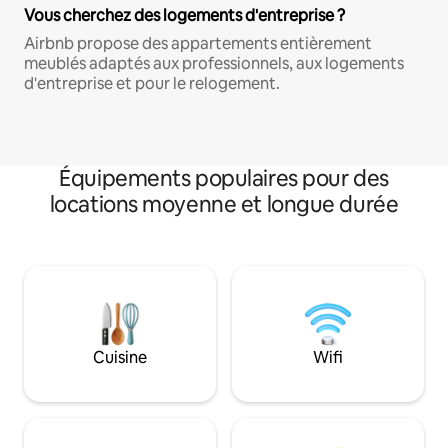
Vous cherchez des logements d'entreprise ?
Airbnb propose des appartements entièrement
meublés adaptés aux professionnels, aux logements
d'entreprise et pour le relogement.
Équipements populaires pour des
locations moyenne et longue durée
Cuisine
Wifi