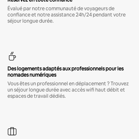
Évalué par notre communauté de voyageurs de
confiance et notre assistance 24h/24 pendant votre
séjour longue durée.
Des logements adaptés aux professionnels pour les
nomades numériques
Vous êtes un professionnel en déplacement ? Trouvez
un séjour longue durée avec accès wifi haut débit et
espaces de travail dédiés.