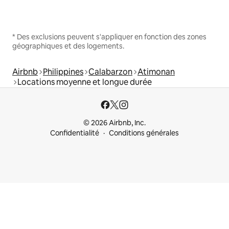
* Des exclusions peuvent s'appliquer en fonction des zones
géographiques et des logements.
Airbnb
Philippines
Calabarzon
Atimonan
Locations moyenne et longue durée
© 2026 Airbnb, Inc.
Confidentialité
Conditions générales