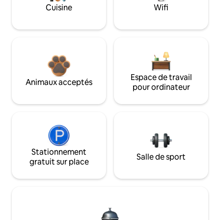
Cuisine
Wifi
Espace de travail
Animaux acceptés
pour ordinateur
Stationnement
Salle de sport
gratuit sur place