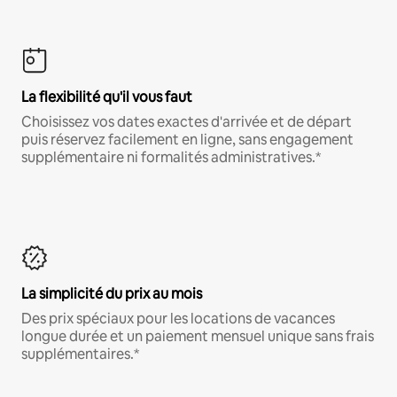
La flexibilité qu'il vous faut
Choisissez vos dates exactes d'arrivée et de départ
puis réservez facilement en ligne, sans engagement
supplémentaire ni formalités administratives.*
La simplicité du prix au mois
Des prix spéciaux pour les locations de vacances
longue durée et un paiement mensuel unique sans frais
supplémentaires.*