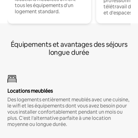
professionnels
tous les équipements d'un
télétravail dis
logement standard.
et d'espaces de
Équipements et avantages des séjours
longue durée
Locations meublées
Des logements entièrement meublés avec une cuisine,
le wifi et les équipements dont vous avez besoin pour
vous installer confortablement pendant un mois ou
plus. C'est l'alternative parfaite à une location
moyenne ou longue durée.