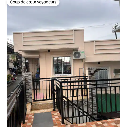
Coup de cœur voyageurs
Coup de cœur voyageurs