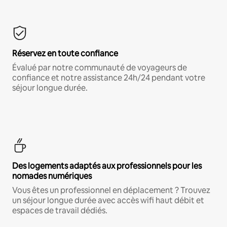
Réservez en toute confiance
Évalué par notre communauté de voyageurs de
confiance et notre assistance 24h/24 pendant votre
séjour longue durée.
Des logements adaptés aux professionnels pour les
nomades numériques
Vous êtes un professionnel en déplacement ? Trouvez
un séjour longue durée avec accès wifi haut débit et
espaces de travail dédiés.