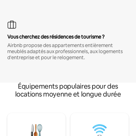
Vous cherchez des résidences de tourisme ?
Airbnb propose des appartements entièrement
meublés adaptés aux professionnels, aux logements
d'entreprise et pour le relogement.
Équipements populaires pour des
locations moyenne et longue durée